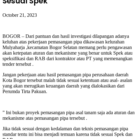
Sesuai Spek
October 21, 2023
BOGOR – Dari pantuan dan hasil investigasi dilapangan adanya
keluhan atas pekerjaan pemasangan pipa dikawasan kelurahan
Mulyaharja ,kecamatan Bogor Selatan memang perlu pengawasan
akan ketepatan aturan dan mekanisme yang benar untuk Spek atau
speksifikasi dan RAB dari kontraktor atau PT yang memenangkan
tender tersebut .
Jangan pekerjaan atau hasil pemasangan pipa perusahaan daerah
Kota Bogor tersebut malah tidak sesuai ketentuan atau asal- asalan
yang akan merugikan keuangan daerah yang dialokasikan dari
Perumda Tirta Pakuan.
” Ini bukan proyek pemasangan pipa asal tanam saja ada aturan dan
mekanisme atas pemasangan pipa tersebut .
Jika tidak sesuai dengan kedalaman dan teknis pemasangan pipa
standar tentu ini bisa menjadi temuan karena tidak sesuai Spek dan