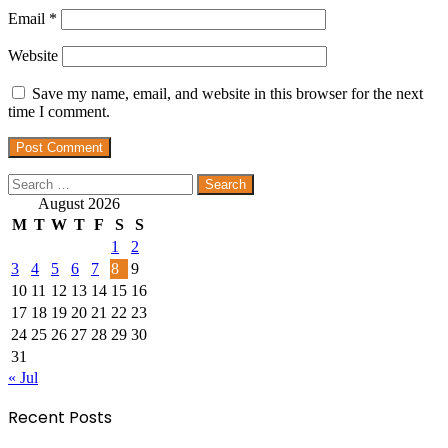
Email
*
Website
Save my name, email, and website in this browser for the next
time I comment.
Search
for:
August 2026
M
T
W
T
F
S
S
1
2
3
4
5
6
7
8
9
10
11
12
13
14
15
16
17
18
19
20
21
22
23
24
25
26
27
28
29
30
31
« Jul
Recent Posts