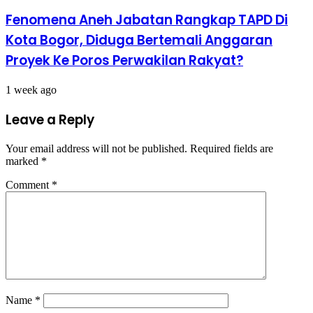
Fenomena Aneh Jabatan Rangkap TAPD Di
Kota Bogor, Diduga Bertemali Anggaran
Proyek Ke Poros Perwakilan Rakyat?
1 week ago
Leave a Reply
Your email address will not be published.
Required fields are
marked
*
Comment
*
Name
*