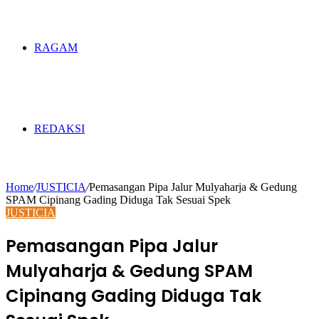
RAGAM
REDAKSI
Home
/
JUSTICIA
/
Pemasangan Pipa Jalur Mulyaharja & Gedung
SPAM Cipinang Gading Diduga Tak Sesuai Spek
JUSTICIA
Pemasangan Pipa Jalur
Mulyaharja & Gedung SPAM
Cipinang Gading Diduga Tak