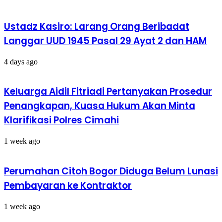
Ustadz Kasiro: Larang Orang Beribadat
Langgar UUD 1945 Pasal 29 Ayat 2 dan HAM
4 days ago
Keluarga Aidil Fitriadi Pertanyakan Prosedur
Penangkapan, Kuasa Hukum Akan Minta
Klarifikasi Polres Cimahi
1 week ago
Perumahan Citoh Bogor Diduga Belum Lunasi
Pembayaran ke Kontraktor
1 week ago