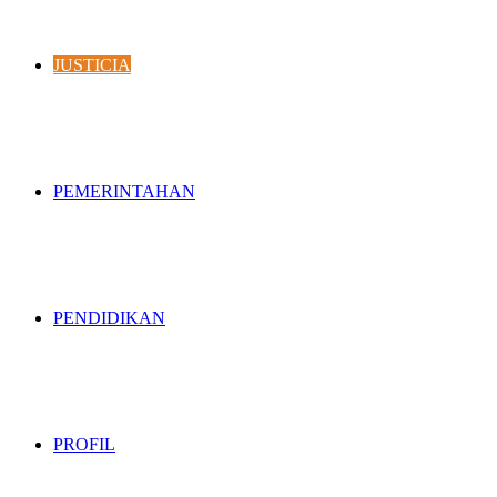
JUSTICIA
PEMERINTAHAN
PENDIDIKAN
PROFIL