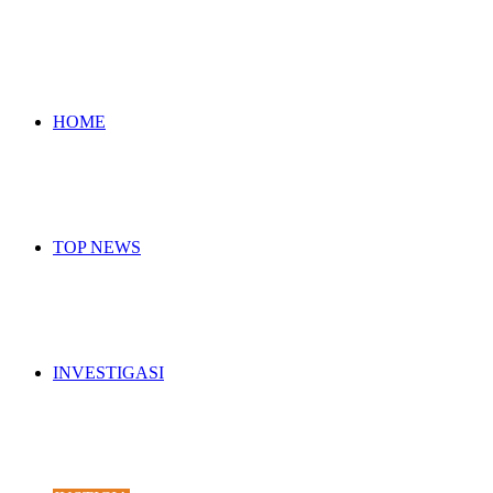
for
HOME
TOP NEWS
INVESTIGASI