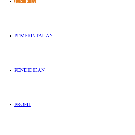
JUSTICIA
PEMERINTAHAN
PENDIDIKAN
PROFIL