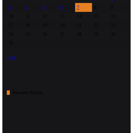
3
4
5
6
7
8
9
10
11
12
13
14
15
16
17
18
19
20
21
22
23
24
25
26
27
28
29
30
31
« Jul
Recent Posts