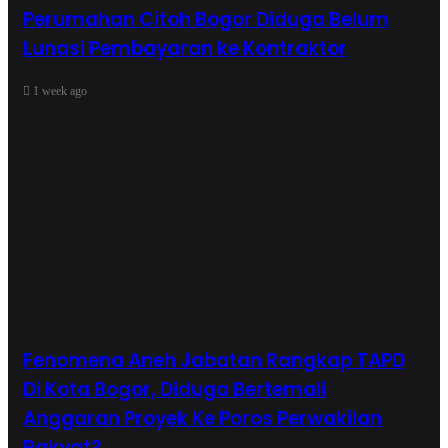
Perumahan Citoh Bogor Diduga Belum
Lunasi Pembayaran ke Kontraktor
1 week ago
Fenomena Aneh Jabatan Rangkap TAPD
Di Kota Bogor, Diduga Bertemali
Anggaran Proyek Ke Poros Perwakilan
Rakyat?