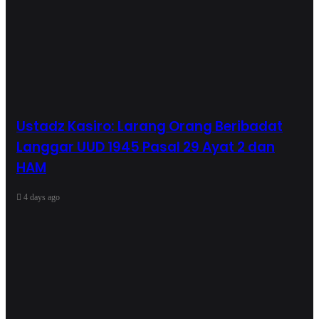
Ustadz Kasiro: Larang Orang Beribadat
Langgar UUD 1945 Pasal 29 Ayat 2 dan
HAM
4 days ago