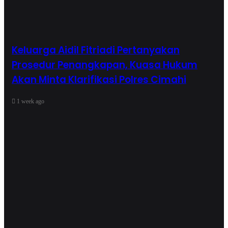
Keluarga Aidil Fitriadi Pertanyakan
Prosedur Penangkapan, Kuasa Hukum
Akan Minta Klarifikasi Polres Cimahi
1 week ago