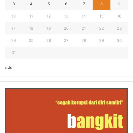
3
4
5
6
7
8
9
10
11
12
13
14
15
16
17
18
19
20
21
22
23
24
25
26
27
28
29
30
31
« Jul