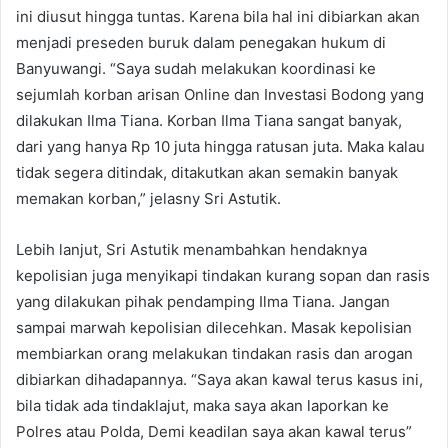
ini diusut hingga tuntas. Karena bila hal ini dibiarkan akan
menjadi preseden buruk dalam penegakan hukum di
Banyuwangi. “Saya sudah melakukan koordinasi ke
sejumlah korban arisan Online dan Investasi Bodong yang
dilakukan Ilma Tiana. Korban Ilma Tiana sangat banyak,
dari yang hanya Rp 10 juta hingga ratusan juta. Maka kalau
tidak segera ditindak, ditakutkan akan semakin banyak
memakan korban,” jelasny Sri Astutik.
Lebih lanjut, Sri Astutik menambahkan hendaknya
kepolisian juga menyikapi tindakan kurang sopan dan rasis
yang dilakukan pihak pendamping Ilma Tiana. Jangan
sampai marwah kepolisian dilecehkan. Masak kepolisian
membiarkan orang melakukan tindakan rasis dan arogan
dibiarkan dihadapannya. “Saya akan kawal terus kasus ini,
bila tidak ada tindaklajut, maka saya akan laporkan ke
Polres atau Polda, Demi keadilan saya akan kawal terus”