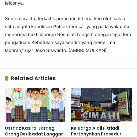
jelasnya.
Sementara itu, terkait laporan ini di benarkan oleh salah
satu angota kepolisan Polsek muncar yang pada waktu itu
menerima bukti laporan Rosmiati Ningsih dengan tiga item
pengaduan. Kebetulan saya sendiri yang menerima
laporan,” ujar Joko Siswanto. (AMBRI MULKAN)
Related Articles
Ustadz Kasiro: Larang
Keluarga Aidil Fitriadi
Orang Beribadat Langgar
Pertanyakan Prosedur