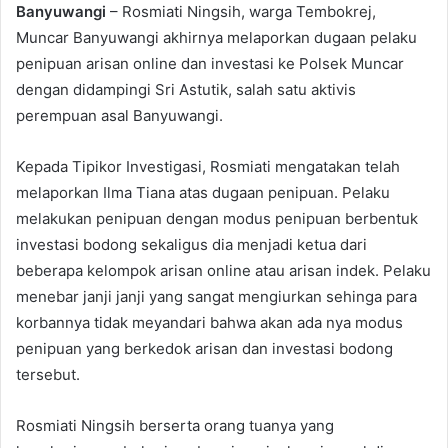
Banyuwangi
– Rosmiati Ningsih, warga Tembokrej,
Muncar Banyuwangi akhirnya melaporkan dugaan pelaku
penipuan arisan online dan investasi ke Polsek Muncar
dengan didampingi Sri Astutik, salah satu aktivis
perempuan asal Banyuwangi.
Kepada Tipikor Investigasi, Rosmiati mengatakan telah
melaporkan Ilma Tiana atas dugaan penipuan. Pelaku
melakukan penipuan dengan modus penipuan berbentuk
investasi bodong sekaligus dia menjadi ketua dari
beberapa kelompok arisan online atau arisan indek. Pelaku
menebar janji janji yang sangat mengiurkan sehinga para
korbannya tidak meyandari bahwa akan ada nya modus
penipuan yang berkedok arisan dan investasi bodong
tersebut.
Rosmiati Ningsih berserta orang tuanya yang