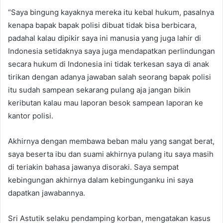
“Saya bingung kayaknya mereka itu kebal hukum, pasalnya
kenapa bapak bapak polisi dibuat tidak bisa berbicara,
padahal kalau dipikir saya ini manusia yang juga lahir di
Indonesia setidaknya saya juga mendapatkan perlindungan
secara hukum di Indonesia ini tidak terkesan saya di anak
tirikan dengan adanya jawaban salah seorang bapak polisi
itu sudah sampean sekarang pulang aja jangan bikin
keributan kalau mau laporan besok sampean laporan ke
kantor polisi.
Akhirnya dengan membawa beban malu yang sangat berat,
saya beserta ibu dan suami akhirnya pulang itu saya masih
di teriakin bahasa jawanya disoraki. Saya sempat
kebingungan akhirnya dalam kebingunganku ini saya
dapatkan jawabannya.
Sri Astutik selaku pendamping korban, mengatakan kasus