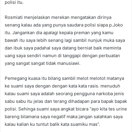
polisi itu.
Rosmiati menjelaskan merekan mengatakan dirinya
senang kalau ada yang punya saudara polisi siapa p.Joko
itu. Jangankan dia apalagi kepala preman yang kamu
bawah itu saya lebih senang lagi sambil nunjuk muka saya
dan ibuk saya padahal saya datang berniat baik meminta
uang saya sendiri namun di tanggapi dengan perbuatan
yang sangat sangat tidak manusiawi.
Pemegang kuasa itu bilang sambil melot melotot matanya
ke suami saya dengan dengan kata kata rasis. menuduh
kalau suami saya adalah seorang pengguna narkoba jenis
sabu sabu itu jelas dan terang dihadapan para bapak bapak
polisi. Sehinga suami saya angkat bicara “ayo kita tes urine
bareng bilamana saya negatif maka jangan salahkan saya
kalau kalian ku tuntut balik kata suamiku mas”.