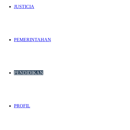
JUSTICIA
PEMERINTAHAN
PENDIDIKAN
PROFIL