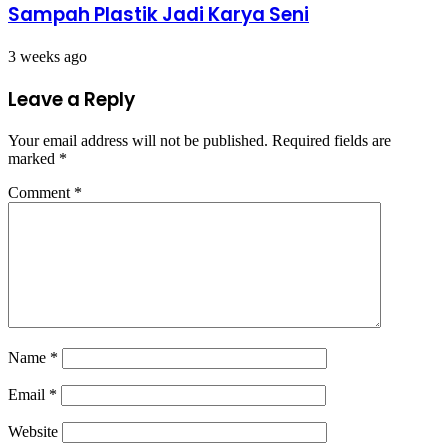
Sampah Plastik Jadi Karya Seni
3 weeks ago
Leave a Reply
Your email address will not be published.
Required fields are
marked
*
Comment
*
Name
*
Email
*
Website