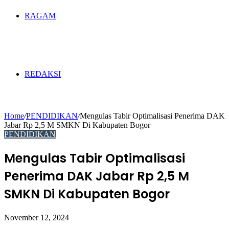
RAGAM
REDAKSI
Home
/
PENDIDIKAN
/
Mengulas Tabir Optimalisasi Penerima DAK
Jabar Rp 2,5 M SMKN Di Kabupaten Bogor
PENDIDIKAN
Mengulas Tabir Optimalisasi
Penerima DAK Jabar Rp 2,5 M
SMKN Di Kabupaten Bogor
November 12, 2024