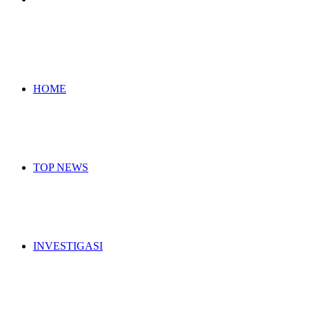
for
HOME
TOP NEWS
INVESTIGASI