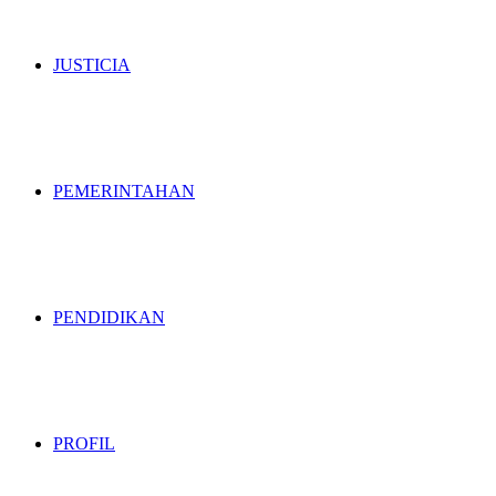
JUSTICIA
PEMERINTAHAN
PENDIDIKAN
PROFIL