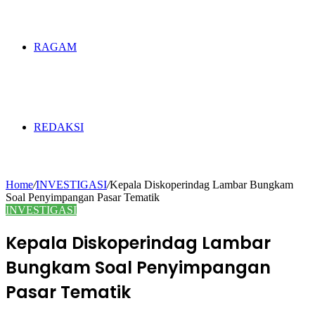
RAGAM
REDAKSI
Home
/
INVESTIGASI
/
Kepala Diskoperindag Lambar Bungkam
Soal Penyimpangan Pasar Tematik
INVESTIGASI
Kepala Diskoperindag Lambar
Bungkam Soal Penyimpangan
Pasar Tematik