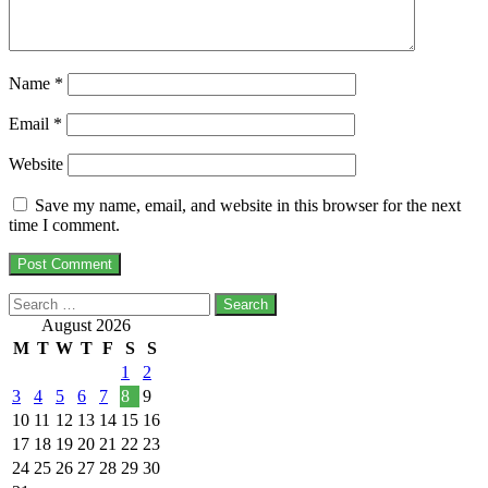
Name
*
Email
*
Website
Save my name, email, and website in this browser for the next
time I comment.
Search
for:
August 2026
M
T
W
T
F
S
S
1
2
3
4
5
6
7
8
9
10
11
12
13
14
15
16
17
18
19
20
21
22
23
24
25
26
27
28
29
30