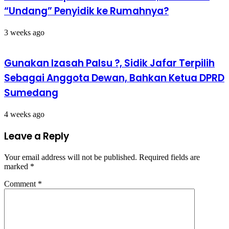
“Undang” Penyidik ke Rumahnya?
3 weeks ago
Gunakan Izasah Palsu ?, Sidik Jafar Terpilih
Sebagai Anggota Dewan, Bahkan Ketua DPRD
Sumedang
4 weeks ago
Leave a Reply
Your email address will not be published.
Required fields are
marked
*
Comment
*