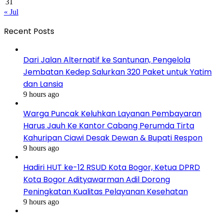
31
« Jul
Recent Posts
Dari Jalan Alternatif ke Santunan, Pengelola
Jembatan Kedep Salurkan 320 Paket untuk Yatim
dan Lansia
9 hours ago
Warga Puncak Keluhkan Layanan Pembayaran
Harus Jauh Ke Kantor Cabang Perumda Tirta
Kahuripan Ciawi Desak Dewan & Bupati Respon
9 hours ago
Hadiri HUT ke-12 RSUD Kota Bogor, Ketua DPRD
Kota Bogor Adityawarman Adil Dorong
Peningkatan Kualitas Pelayanan Kesehatan
9 hours ago