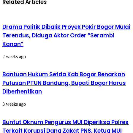
Related Articles
Drama Politik Dibalik Proyek Pokir Bogor Mulai
Terendus, Diduga Aktor Order “Serambi
Kanan”
2 weeks ago
Bantuan Hukum Setda Kab Bogor Benarkan
Putusan PTUN Bandung, Bupati Bogor Harus
Diberhentikan
3 weeks ago
Buntut Oknum Pengurus MUI Diperiksa Polres
Terkait Korupsi Dana Zakat PNS, Ketua MUI