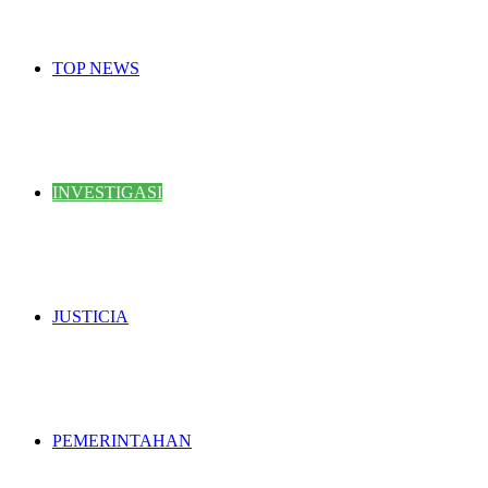
TOP NEWS
INVESTIGASI
JUSTICIA
PEMERINTAHAN