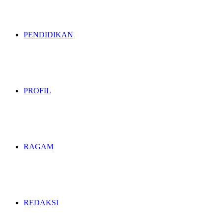
PENDIDIKAN
PROFIL
RAGAM
REDAKSI