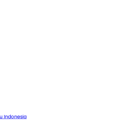
u Indonesia