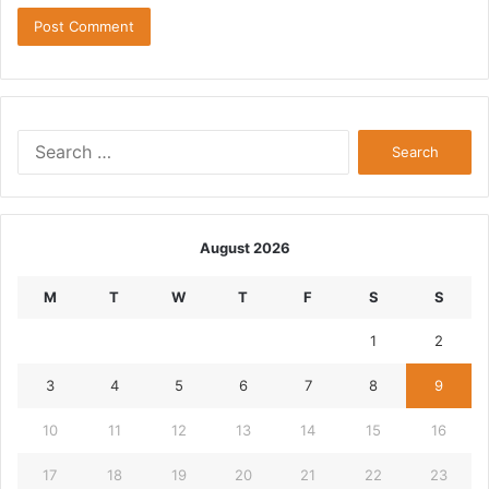
Search
for:
August 2026
M
T
W
T
F
S
S
1
2
3
4
5
6
7
8
9
10
11
12
13
14
15
16
17
18
19
20
21
22
23