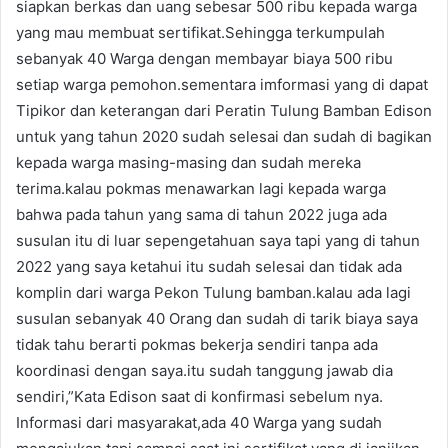
siapkan berkas dan uang sebesar 500 ribu kepada warga
yang mau membuat sertifikat.Sehingga terkumpulah
sebanyak 40 Warga dengan membayar biaya 500 ribu
setiap warga pemohon.sementara imformasi yang di dapat
Tipikor dan keterangan dari Peratin Tulung Bamban Edison
untuk yang tahun 2020 sudah selesai dan sudah di bagikan
kepada warga masing-masing dan sudah mereka
terima.kalau pokmas menawarkan lagi kepada warga
bahwa pada tahun yang sama di tahun 2022 juga ada
susulan itu di luar sepengetahuan saya tapi yang di tahun
2022 yang saya ketahui itu sudah selesai dan tidak ada
komplin dari warga Pekon Tulung bamban.kalau ada lagi
susulan sebanyak 40 Orang dan sudah di tarik biaya saya
tidak tahu berarti pokmas bekerja sendiri tanpa ada
koordinasi dengan saya.itu sudah tanggung jawab dia
sendiri,”Kata Edison saat di konfirmasi sebelum nya.
Informasi dari masyarakat,ada 40 Warga yang sudah