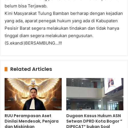
belum bisa Terjawab.
Kini Masyarakat Tulung Bamban berharap dengan kejadian
yang ada, aparat penegak hukum yang ada di Kabupaten
Pesisir Barat segera melakukan tindakan dan tidak hanya
tinggal diam segera melakukan pengusutan.
(S.ekandi)BERSAMBUNG…!!!
Related Articles
RUU Perampasan Aset
Dugaan Kasus Hukum ASN
Dinilai Mendesak, Penjara
Setwan DPRD Kota Bogor ”
dan Miskinkan
DIPECAT” bukan Soal