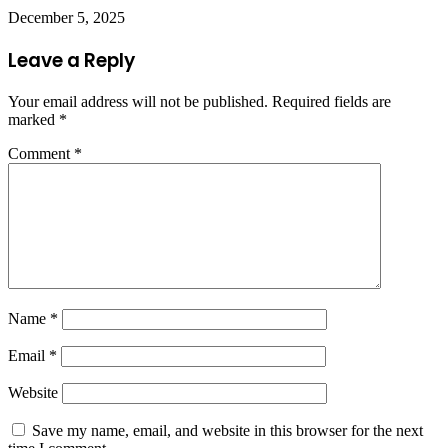
December 5, 2025
Leave a Reply
Your email address will not be published.
Required fields are
marked
*
Comment
*
Name
*
Email
*
Website
Save my name, email, and website in this browser for the next