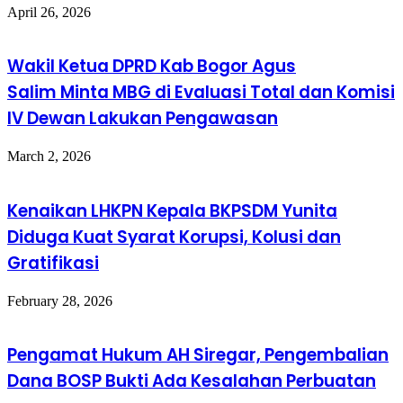
April 26, 2026
Wakil Ketua DPRD Kab Bogor Agus
Salim Minta MBG di Evaluasi Total dan Komisi
IV Dewan Lakukan Pengawasan
March 2, 2026
Kenaikan LHKPN Kepala BKPSDM Yunita
Diduga Kuat Syarat Korupsi, Kolusi dan
Gratifikasi
February 28, 2026
Pengamat Hukum AH Siregar, Pengembalian
Dana BOSP Bukti Ada Kesalahan Perbuatan