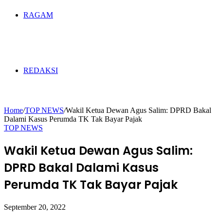
RAGAM
REDAKSI
Home
/
TOP NEWS
/
Wakil Ketua Dewan Agus Salim: DPRD Bakal
Dalami Kasus Perumda TK Tak Bayar Pajak
TOP NEWS
Wakil Ketua Dewan Agus Salim:
DPRD Bakal Dalami Kasus
Perumda TK Tak Bayar Pajak
September 20, 2022