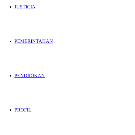
JUSTICIA
PEMERINTAHAN
PENDIDIKAN
PROFIL