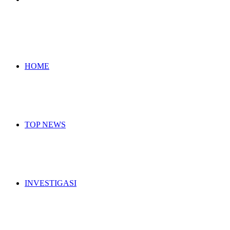
for
HOME
TOP NEWS
INVESTIGASI