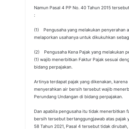
Namun Pasal 4 PP No. 40 Tahun 2015 tersebut 
:
(1) Pengusaha yang melakukan penyerahan ai
melaporkan usahanya untuk dikukuhkan sebag
(2) Pengusaha Kena Pajak yang melakukan pe
(1) wajib menerbitkan Faktur Pajak sesuai de
bidang perpajakan.
Artinya terdapat pajak yang dikenakan, karen
menyerahkan air bersih tersebut wajib menerb
Perundang Undangan di bidang perpajakan.
Dan apabila pengusaha itu tidak menerbitkan 
bersih tersebut bertanggungjawab atas pajak
58 Tahun 2021, Pasal 4 tersebut tidak dirubah,