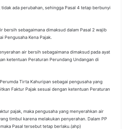
tidak ada perubahan, sehingga Pasal 4 tetap berbunyi
r bersih sebagaimana dimaksud dalam Pasal 2 wajib
ai Pengusaha Kena Pajak.
nyerahan air bersih sebagaimana dimaksud pada ayat
ngan ketentuan Peraturan Perundang Undangan di
a Perumda Tirta Kahuripan sebagai pengusaha yang
itkan Faktur Pajak sesuai dengan ketentuan Peraturan
faktur pajak, maka pengusaha yang menyerahkan air
 yang timbul karena melakukan penyerahan. Dalam PP
 maka Pasal tersebut tetap berlaku.(ahp)