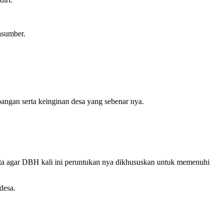
sumber.
ngan serta keinginan desa yang sebenar nya.
ta agar DBH kali ini peruntukan nya dikhususkan untuk memenuhi
desa.