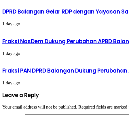
DPRD Balangan Gelar RDP dengan Yayasan Sa
1 day ago
Fraksi NasDem Dukung Perubahan APBD Bala
1 day ago
Fraksi PAN DPRD Balangan Dukung Perubahan
1 day ago
Leave a Reply
Your email address will not be published.
Required fields are marked