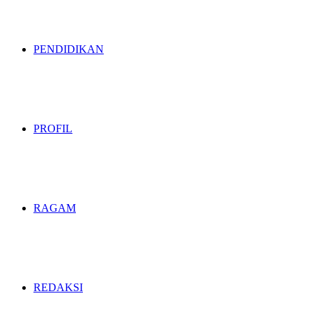
PENDIDIKAN
PROFIL
RAGAM
REDAKSI