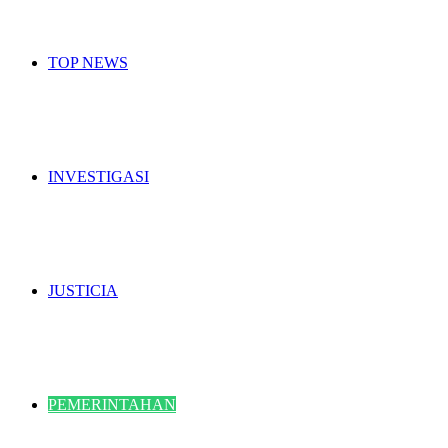
TOP NEWS
INVESTIGASI
JUSTICIA
PEMERINTAHAN