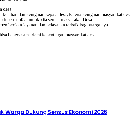
a desa.
 keluhan dan keinginan kepala desa, karena keinginan masyarakat de
bih bermanfaat untuk kita semua masyarakat Desa.
 memberikan layanan dan pelayanan terbaik bagi warga nya.
bisa bekerjasama demi kepentingan masyarakat desa.
jak Warga Dukung Sensus Ekonomi 2026