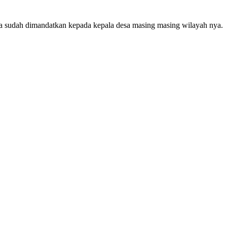
sa sudah dimandatkan kepada kepala desa masing masing wilayah nya.