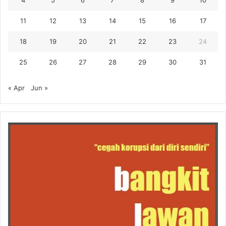
4
5
6
7
8
9
10
11
12
13
14
15
16
17
18
19
20
21
22
23
24
25
26
27
28
29
30
31
« Apr
Jun »