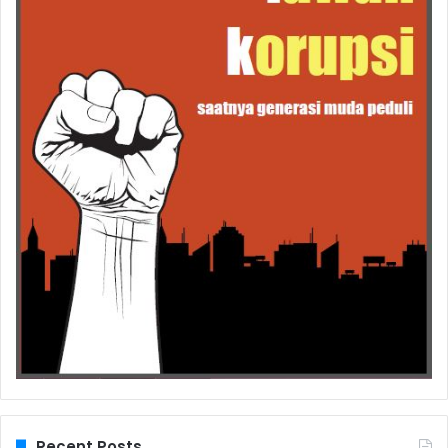
Recent Posts