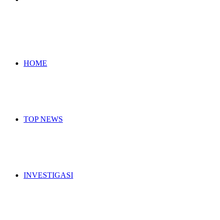
for
HOME
TOP NEWS
INVESTIGASI