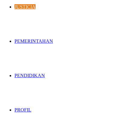
JUSTICIA
PEMERINTAHAN
PENDIDIKAN
PROFIL