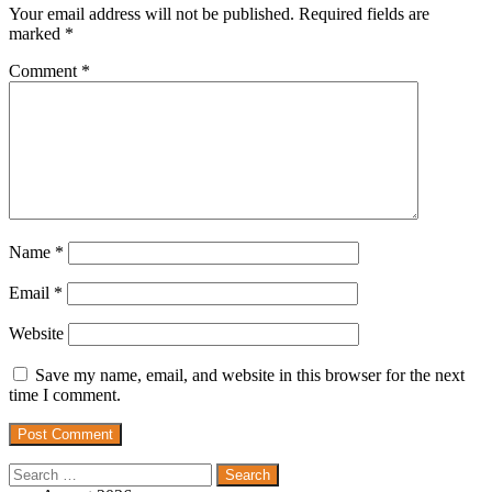
Your email address will not be published.
Required fields are
marked
*
Comment
*
Name
*
Email
*
Website
Save my name, email, and website in this browser for the next
time I comment.
Search
for: