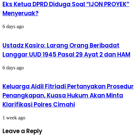
Eks Ketua DPRD Diduga Soal “IJON PROYEK”
Menyeruak?
6 days ago
Ustadz Kasiro: Larang Orang Beribadat
Langgar UUD 1945 Pasal 29 Ayat 2 dan HAM
6 days ago
Keluarga Aidil Fitriadi Pertanyakan Prosedur
Penangkapan, Kuasa Hukum Akan Minta
Klarifikasi Polres Cimahi
1 week ago
Leave a Reply