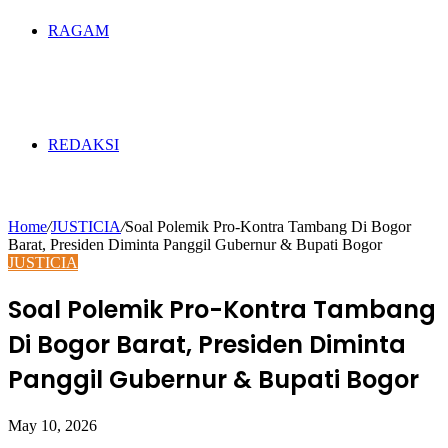
RAGAM
REDAKSI
Home
/
JUSTICIA
/
Soal Polemik Pro-Kontra Tambang Di Bogor
Barat, Presiden Diminta Panggil Gubernur & Bupati Bogor
JUSTICIA
Soal Polemik Pro-Kontra Tambang
Di Bogor Barat, Presiden Diminta
Panggil Gubernur & Bupati Bogor
May 10, 2026