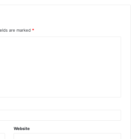
ields are marked
*
Website