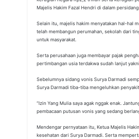
Majelis Hakim Fazal Hendri di dalam persidang
Selain itu, majelis hakim menyatakan hal-hal 
telah membangun perumahan, sekolah dari tin
untuk masyarakat.
Serta perusahaan juga membayar pajak pengha
pertimbangan usia terdakwa sudah lanjut yakni
Sebelumnya sidang vonis Surya Darmadi sempat
Surya Darmadi tiba-tiba mengeluhkan penyakit
“Izin Yang Mulia saya agak nggak enak. Jantun
pembacaan putusan vonis yang sedang berlan
Mendengar pernyataan itu, Ketua Majelis Haki
kesehatan dari Surya Darmadi. Serta mempert