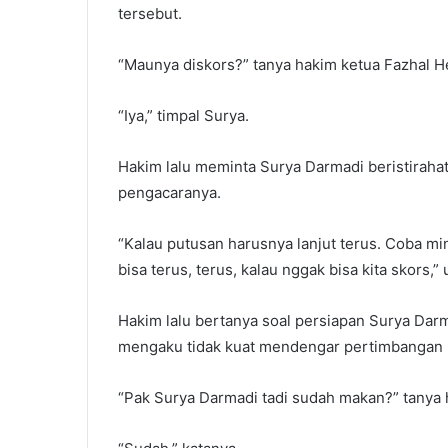
tersebut.
“Maunya diskors?” tanya hakim ketua Fazhal H
“Iya,” timpal Surya.
Hakim lalu meminta Surya Darmadi beristirahat
pengacaranya.
“Kalau putusan harusnya lanjut terus. Coba m
bisa terus, terus, kalau nggak bisa kita skors,” 
Hakim lalu bertanya soal persiapan Surya Darm
mengaku tidak kuat mendengar pertimbangan 
“Pak Surya Darmadi tadi sudah makan?” tanya 