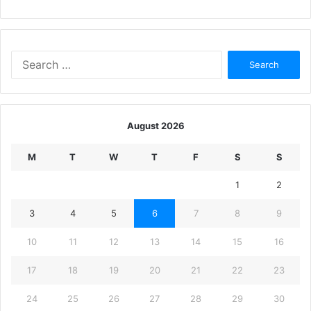
Search
for:
August 2026
M
T
W
T
F
S
S
1
2
3
4
5
6
7
8
9
10
11
12
13
14
15
16
17
18
19
20
21
22
23
24
25
26
27
28
29
30