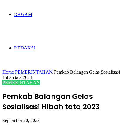
RAGAM
REDAKSI
Home
/
PEMERINTAHAN
/
Pemkab Balangan Gelas Sosialisasi
Hibah tata 2023
PEMERINTAHAN
Pemkab Balangan Gelas
Sosialisasi Hibah tata 2023
September 20, 2023