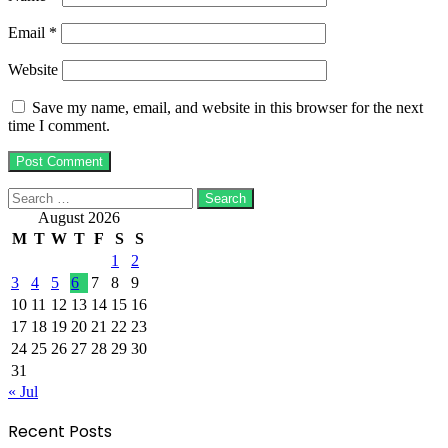
Email
*
Website
Save my name, email, and website in this browser for the next
time I comment.
Search
for:
August 2026
M
T
W
T
F
S
S
1
2
3
4
5
6
7
8
9
10
11
12
13
14
15
16
17
18
19
20
21
22
23
24
25
26
27
28
29
30
31
« Jul
Recent Posts