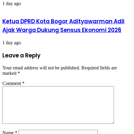
1 day ago
Ketua DPRD Kota Bogor Adityawarman Adil
Ajak Warga Dukung Sensus Ekonomi 2026
1 day ago
Leave a Reply
Your email address will not be published.
Required fields are
marked
*
Comment
*
Name
*