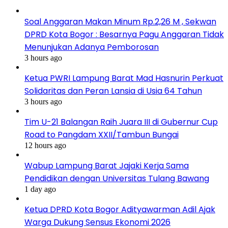
Soal Anggaran Makan Minum Rp.2,26 M , Sekwan
DPRD Kota Bogor : Besarnya Pagu Anggaran Tidak
Menunjukan Adanya Pemborosan
3 hours ago
Ketua PWRI Lampung Barat Mad Hasnurin Perkuat
Solidaritas dan Peran Lansia di Usia 64 Tahun
3 hours ago
Tim U-21 Balangan Raih Juara III di Gubernur Cup
Road to Pangdam XXII/Tambun Bungai
12 hours ago
Wabup Lampung Barat Jajaki Kerja Sama
Pendidikan dengan Universitas Tulang Bawang
1 day ago
Ketua DPRD Kota Bogor Adityawarman Adil Ajak
Warga Dukung Sensus Ekonomi 2026