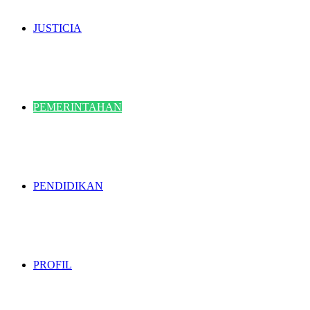
JUSTICIA
PEMERINTAHAN
PENDIDIKAN
PROFIL