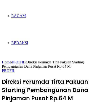
RAGAM
REDAKSI
Home
/
PROFIL
/
Direksi Perumda Tirta Pakuan Starting
Pembangunan Dana Pinjaman Pusat Rp.64 M
PROFIL
Direksi Perumda Tirta Pakuan
Starting Pembangunan Dana
Pinjaman Pusat Rp.64 M