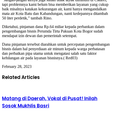
tapi problemnya kami belum bisa memberikan layanan yang cukup
baik misalnya katakan kekurangan air, kami hanya mengandalkan
mata air Kota Batu dan Kabandungan, nanti kedepannya ditambah
50 liter perdetik,” tambah Rino.
Diketahui, pinjaman dana Rp.64 miliar kepada perbankan dalam
pengembangan bisnis Perumda Tirta Pakuan Kota Bogor sudah
mendapat izin dewan dan pemerintah setempat.
Dana pinjaman tersebut diarahkan untuk percepatan pengembangan
bisnis dalam hal penyediaan air minum kepada warga perbatasan
dan perbaikan pipa utama untuk mengatasi salah satu faktor
kehilangan air pada layanan bisnisnya.( Red03)
February 28, 2023
Related Articles
Matang di Daerah, Vokal di Pusat! Inilah
Sosok Mukhlis Basri