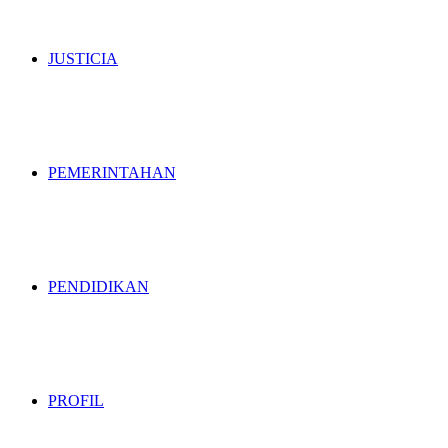
JUSTICIA
PEMERINTAHAN
PENDIDIKAN
PROFIL