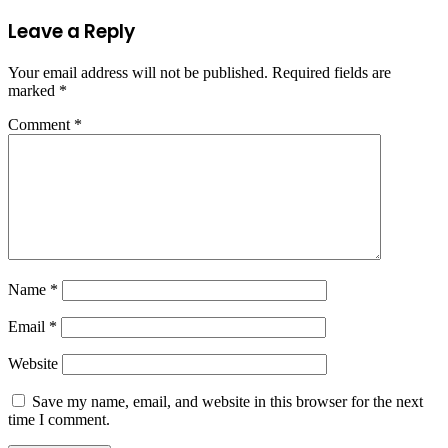
Leave a Reply
Your email address will not be published.
Required fields are
marked
*
Comment
*
Name
*
Email
*
Website
Save my name, email, and website in this browser for the next
time I comment.