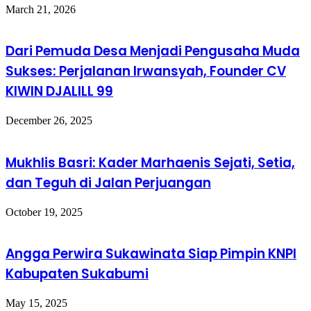
March 21, 2026
Dari Pemuda Desa Menjadi Pengusaha Muda
Sukses: Perjalanan Irwansyah, Founder CV
KIWIN DJALILL 99
December 26, 2025
Mukhlis Basri: Kader Marhaenis Sejati, Setia,
dan Teguh di Jalan Perjuangan
October 19, 2025
Angga Perwira Sukawinata Siap Pimpin KNPI
Kabupaten Sukabumi
May 15, 2025