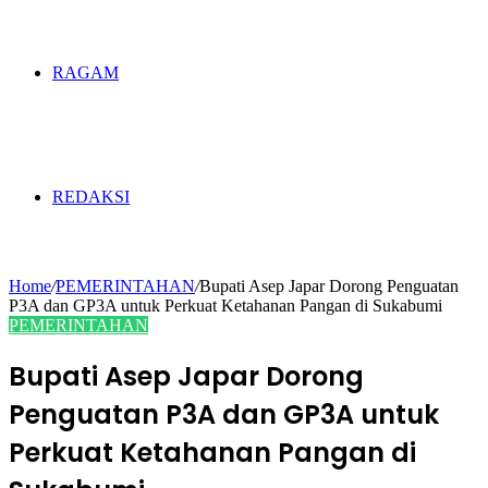
RAGAM
REDAKSI
Home
/
PEMERINTAHAN
/
Bupati Asep Japar Dorong Penguatan
P3A dan GP3A untuk Perkuat Ketahanan Pangan di Sukabumi
PEMERINTAHAN
Bupati Asep Japar Dorong
Penguatan P3A dan GP3A untuk
Perkuat Ketahanan Pangan di