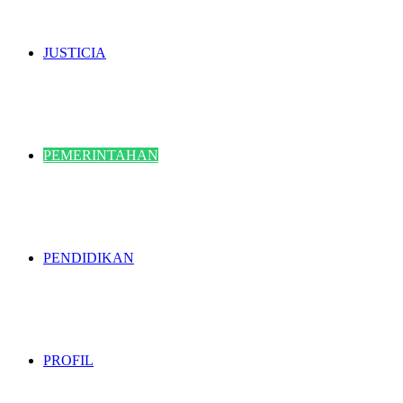
JUSTICIA
PEMERINTAHAN
PENDIDIKAN
PROFIL