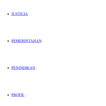
JUSTICIA
PEMERINTAHAN
PENDIDIKAN
PROFIL