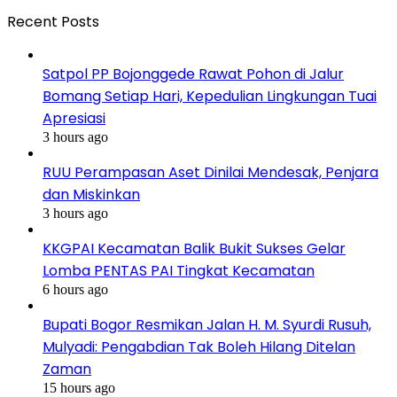
Recent Posts
Satpol PP Bojonggede Rawat Pohon di Jalur
Bomang Setiap Hari, Kepedulian Lingkungan Tuai
Apresiasi
3 hours ago
RUU Perampasan Aset Dinilai Mendesak, Penjara
dan Miskinkan
3 hours ago
KKGPAI Kecamatan Balik Bukit Sukses Gelar
Lomba PENTAS PAI Tingkat Kecamatan
6 hours ago
Bupati Bogor Resmikan Jalan H. M. Syurdi Rusuh,
Mulyadi: Pengabdian Tak Boleh Hilang Ditelan
Zaman
15 hours ago