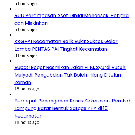
5 hours ago
RUU Perampasan Aset Dinilai Mendesak, Penjara
dan Miskinkan
5 hours ago
KKGPAI Kecamatan Balik Bukit Sukses Gelar
Lomba PENTAS PAI Tingkat Kecamatan
8 hours ago
Bupati Bogor Resmikan Jalan H. M. Syurdi Rusuh,
Mulyadi: Pengabdian Tak Boleh Hilang Ditelan
Zaman
18 hours ago
Percepat Penanganan Kasus Kekerasan, Pemkab
Lampung Barat Bentuk Satgas PPA di 15
Kecamatan
18 hours ago