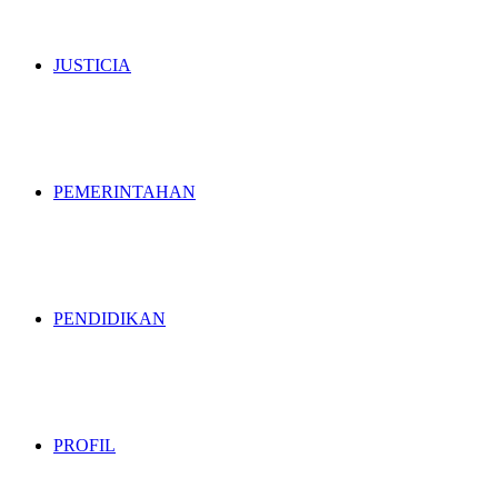
JUSTICIA
PEMERINTAHAN
PENDIDIKAN
PROFIL