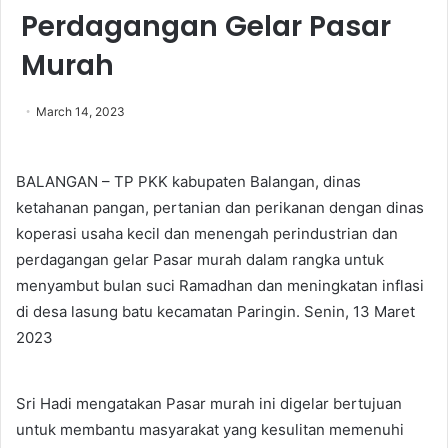
Perdagangan Gelar Pasar
Murah
March 14, 2023
BALANGAN – TP PKK kabupaten Balangan, dinas
ketahanan pangan, pertanian dan perikanan dengan dinas
koperasi usaha kecil dan menengah perindustrian dan
perdagangan gelar Pasar murah dalam rangka untuk
menyambut bulan suci Ramadhan dan meningkatan inflasi
di desa lasung batu kecamatan Paringin. Senin, 13 Maret
2023
Sri Hadi mengatakan Pasar murah ini digelar bertujuan
untuk membantu masyarakat yang kesulitan memenuhi