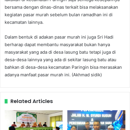
bersama dengan dinas-dinas terkait bisa melaksanakan
kegiatan pasar murah sebelum bulan ramadhan ini di
kecamatan lainnya.
Dalam bentuk di adakan pasar murah ini juga Sri Hadi
berharap dapat membantu masyarakat bukan hanya
masyarakat yang ada di desa lasung batu tetapi juga di
desa-desa lainnya yang ada di sekitar lasung batu atau
bahkan di desa-desa kecamatan Paringin bisa merasakan
adanya manfaat pasar murah ini. (Akhmad sidik)
Related Articles