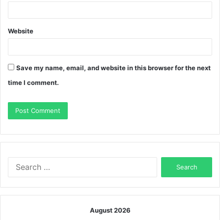
Website
Save my name, email, and website in this browser for the next
time I comment.
Search
for:
August 2026