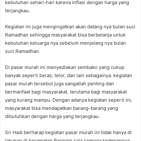
kebutuhan sehari-hari karena inflasi dengan harga yang
terjangkau.
Kegiatan ini juga mengingatkan akan datang nya bulan suci
Ramadhan sehingga masyarakat bisa berbelanja untuk
kebutuhan keluarga nya sebelum menjelang nya bulan
suci Ramadhan.
Di pasar murah ini menyediakan sembako yang cukup
banyak seperti beras, telor, dan lain sebagainya. kegiatan
pasar murah tersebut juga sangatlah penting dan
bermanfaat bagi masyarakat. terutama bagi masyarakat
yang kurang mampu. Dengan adanya kegiatan seperti ini,
masyarakat bisa mendapatkan barang-barang yang
dibutuhkan dengan harga yang terjangkau.
Sri Hadi berharap kegiatan pasar murah ini tidak hanya di
lakukan di kecamatan Paringin saja semoga kedepannya