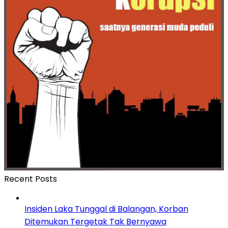
Recent Posts
Insiden Laka Tunggal di Balangan, Korban
Ditemukan Tergetak Tak Bernyawa