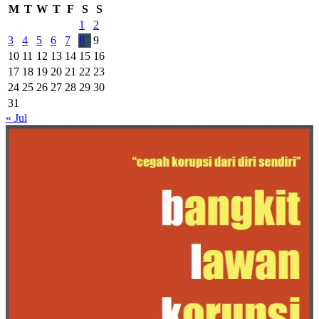
M
T
W
T
F
S
S
1
2
3
4
5
6
7
8
9
10
11
12
13
14
15
16
17
18
19
20
21
22
23
24
25
26
27
28
29
30
31
« Jul