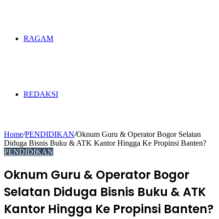
RAGAM
REDAKSI
Home
/
PENDIDIKAN
/
Oknum Guru & Operator Bogor Selatan
Diduga Bisnis Buku & ATK Kantor Hingga Ke Propinsi Banten?
PENDIDIKAN
Oknum Guru & Operator Bogor
Selatan Diduga Bisnis Buku & ATK
Kantor Hingga Ke Propinsi Banten?