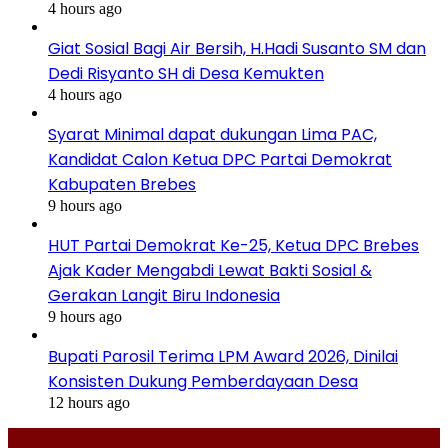
4 hours ago
Giat Sosial Bagi Air Bersih, H.Hadi Susanto SM dan
Dedi Risyanto SH di Desa Kemukten
4 hours ago
Syarat Minimal dapat dukungan Lima PAC,
Kandidat Calon Ketua DPC Partai Demokrat
Kabupaten Brebes
9 hours ago
HUT Partai Demokrat Ke-25, Ketua DPC Brebes
Ajak Kader Mengabdi Lewat Bakti Sosial &
Gerakan Langit Biru Indonesia
9 hours ago
Bupati Parosil Terima LPM Award 2026, Dinilai
Konsisten Dukung Pemberdayaan Desa
12 hours ago