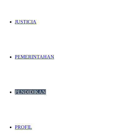
JUSTICIA
PEMERINTAHAN
PENDIDIKAN
PROFIL