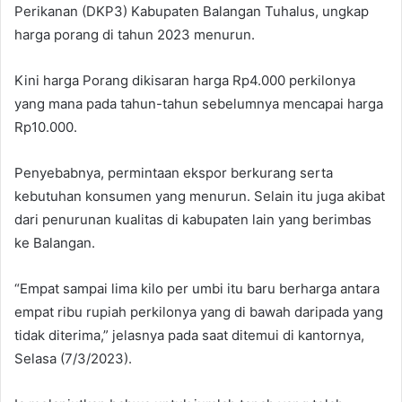
Perikanan (DKP3) Kabupaten Balangan Tuhalus, ungkap
harga porang di tahun 2023 menurun.
Kini harga Porang dikisaran harga Rp4.000 perkilonya
yang mana pada tahun-tahun sebelumnya mencapai harga
Rp10.000.
Penyebabnya, permintaan ekspor berkurang serta
kebutuhan konsumen yang menurun. Selain itu juga akibat
dari penurunan kualitas di kabupaten lain yang berimbas
ke Balangan.
“Empat sampai lima kilo per umbi itu baru berharga antara
empat ribu rupiah perkilonya yang di bawah daripada yang
tidak diterima,” jelasnya pada saat ditemui di kantornya,
Selasa (7/3/2023).