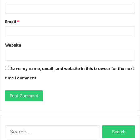
Email
*
Website
Save my name, email, and website in this browser for the next
time I comment.
Search
for: