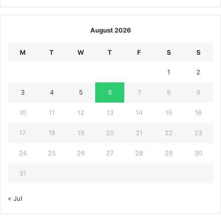
August 2026
M
T
W
T
F
S
S
1
2
3
4
5
6
7
8
9
10
11
12
13
14
15
16
17
18
19
20
21
22
23
24
25
26
27
28
29
30
31
« Jul