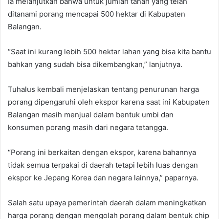
Ia melanjutkan bahwa untuk jumlah tanah yang telah
ditanami porang mencapai 500 hektar di Kabupaten
Balangan.
“Saat ini kurang lebih 500 hektar lahan yang bisa kita bantu
bahkan yang sudah bisa dikembangkan,” lanjutnya.
Tuhalus kembali menjelaskan tentang penurunan harga
porang dipengaruhi oleh ekspor karena saat ini Kabupaten
Balangan masih menjual dalam bentuk umbi dan
konsumen porang masih dari negara tetangga.
“Porang ini berkaitan dengan ekspor, karena bahannya
tidak semua terpakai di daerah tetapi lebih luas dengan
ekspor ke Jepang Korea dan negara lainnya,” paparnya.
Salah satu upaya pemerintah daerah dalam meningkatkan
harga porang dengan mengolah porang dalam bentuk chip