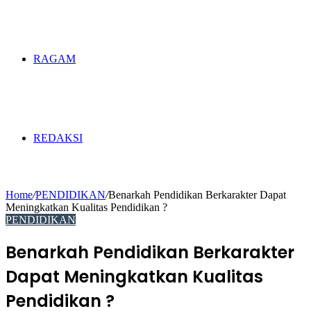
RAGAM
REDAKSI
Home
/
PENDIDIKAN
/
Benarkah Pendidikan Berkarakter Dapat
Meningkatkan Kualitas Pendidikan ?
PENDIDIKAN
Benarkah Pendidikan Berkarakter
Dapat Meningkatkan Kualitas
Pendidikan ?