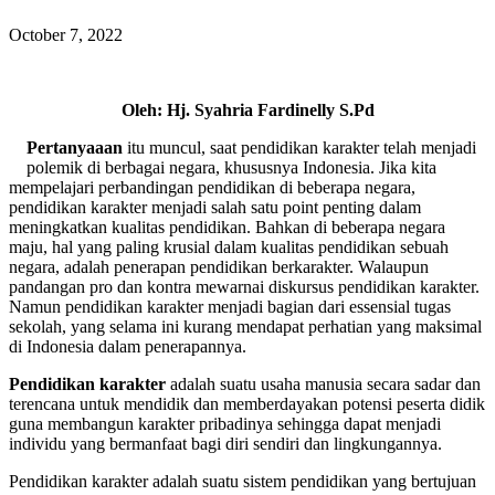
October 7, 2022
Oleh: Hj. Syahria Fardinelly S.Pd
Pertanyaaan
itu muncul, saat pendidikan karakter telah menjadi
polemik di berbagai negara, khususnya Indonesia. Jika kita
mempelajari perbandingan pendidikan di beberapa negara,
pendidikan karakter menjadi salah satu point penting dalam
meningkatkan kualitas pendidikan. Bahkan di beberapa negara
maju, hal yang paling krusial dalam kualitas pendidikan sebuah
negara, adalah penerapan pendidikan berkarakter. Walaupun
pandangan pro dan kontra mewarnai diskursus pendidikan karakter.
Namun pendidikan karakter menjadi bagian dari essensial tugas
sekolah, yang selama ini kurang mendapat perhatian yang maksimal
di Indonesia dalam penerapannya.
Pendidikan karakter
adalah suatu usaha manusia secara sadar dan
terencana untuk mendidik dan memberdayakan potensi peserta didik
guna membangun karakter pribadinya sehingga dapat menjadi
individu yang bermanfaat bagi diri sendiri dan lingkungannya.
Pendidikan karakter adalah suatu sistem pendidikan yang bertujuan