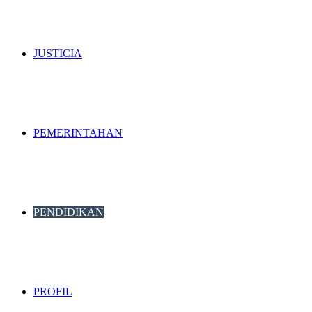
JUSTICIA
PEMERINTAHAN
PENDIDIKAN
PROFIL