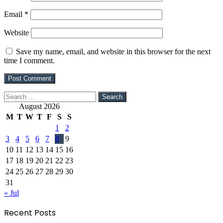
Email
*
Website
Save my name, email, and website in this browser for the next
time I comment.
Search
for:
August 2026
M
T
W
T
F
S
S
1
2
3
4
5
6
7
8
9
10
11
12
13
14
15
16
17
18
19
20
21
22
23
24
25
26
27
28
29
30
31
« Jul
Recent Posts