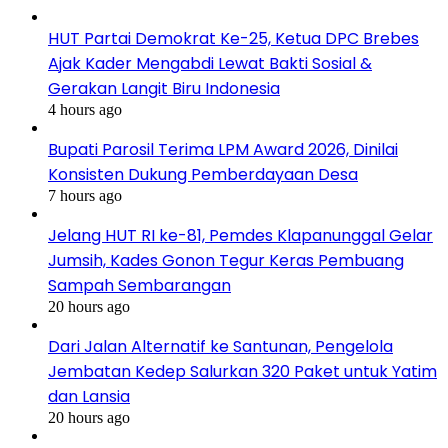
HUT Partai Demokrat Ke-25, Ketua DPC Brebes
Ajak Kader Mengabdi Lewat Bakti Sosial &
Gerakan Langit Biru Indonesia
4 hours ago
Bupati Parosil Terima LPM Award 2026, Dinilai
Konsisten Dukung Pemberdayaan Desa
7 hours ago
Jelang HUT RI ke-81, Pemdes Klapanunggal Gelar
Jumsih, Kades Gonon Tegur Keras Pembuang
Sampah Sembarangan
20 hours ago
Dari Jalan Alternatif ke Santunan, Pengelola
Jembatan Kedep Salurkan 320 Paket untuk Yatim
dan Lansia
20 hours ago