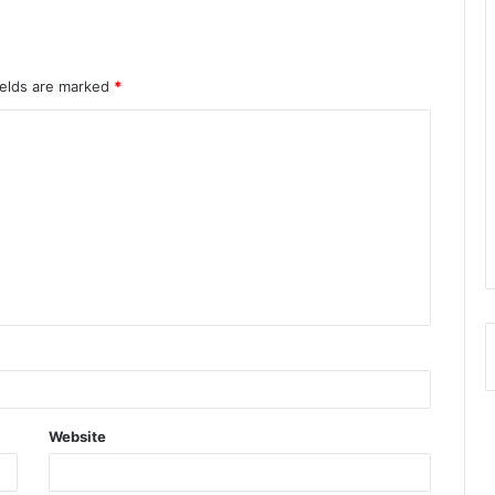
ields are marked
*
Website