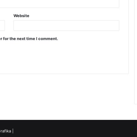
Website
r for the next time I comment.
rafika
|