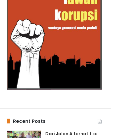
Recent Posts
Dari Jalan Alternatif ke