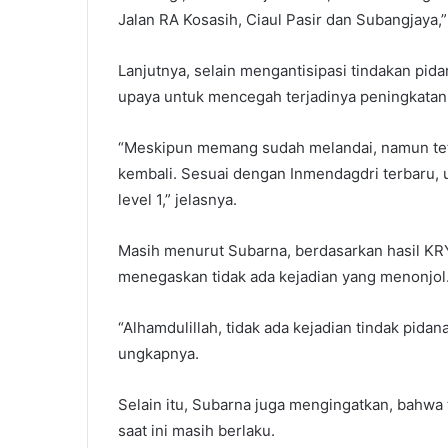
Jalan RA Kosasih, Ciaul Pasir dan Subangjaya,
Lanjutnya, selain mengantisipasi tindakan pid
upaya untuk mencegah terjadinya peningkatan
“Meskipun memang sudah melandai, namun teta
kembali. Sesuai dengan Inmendagdri terbaru,
level 1,” jelasnya.
Masih menurut Subarna, berdasarkan hasil KRY
menegaskan tidak ada kejadian yang menonjol
“Alhamdulillah, tidak ada kejadian tindak pid
ungkapnya.
Selain itu, Subarna juga mengingatkan, bahwa 
saat ini masih berlaku.