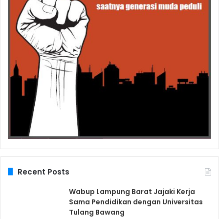
Recent Posts
Wabup Lampung Barat Jajaki Kerja
Sama Pendidikan dengan Universitas
Tulang Bawang