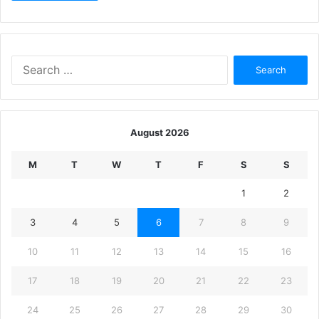
Search
for:
August 2026
M
T
W
T
F
S
S
1
2
3
4
5
6
7
8
9
10
11
12
13
14
15
16
17
18
19
20
21
22
23
24
25
26
27
28
29
30