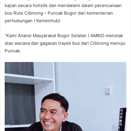
kajian secara holistik dan mendalami dalam perencanaan
bus Rute Cibinong – Puncak Bogor dari kementerian
perhubungan ( Kemenhub).
“Kami Aliansi Masyarakat Bogor Selatan ( AMBS) menolak
atas wacana dan gagasan trayek bus dari Cibinong menuju
Puncak.