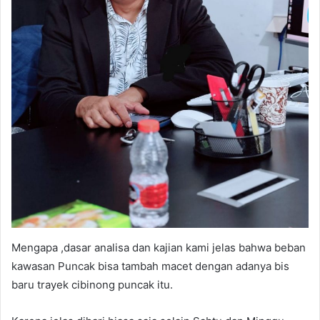
Mengapa ,dasar analisa dan kajian kami jelas bahwa beban
kawasan Puncak bisa tambah macet dengan adanya bis
baru trayek cibinong puncak itu.