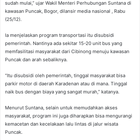
sudah mulai,” ujar Wakil Menteri Perhubungan Suntana di
kawasan Puncak, Bogor, dilansir media nasional , Rabu
(25/12).
Ia menjelaskan program transportasi itu disubsidi
pemerintah. Nantinya ada sekitar 15-20 unit bus yang
memfasilitasi masyarakat dari Cibinong menuju kawasan
Puncak dan arah sebaliknya.
“Itu disubsidi oleh pemerintah, tinggal masyarakat bisa
parkir motor di daerah Karadenan atau di mana. Tinggal
naik bus dengan biaya yang sangat murah,” katanya.
Menurut Suntana, selain untuk memudahkan akses
masyarakat, program ini juga diharapkan bisa mengurangi
kemacetan dan kecelakaan lalu lintas di jalur wisata
Puncak.