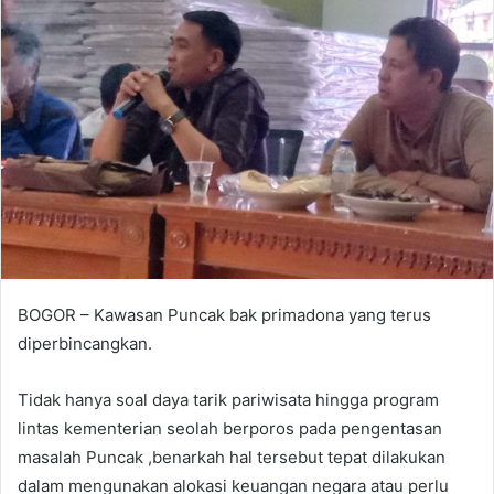
BOGOR – Kawasan Puncak bak primadona yang terus
diperbincangkan.
Tidak hanya soal daya tarik pariwisata hingga program
lintas kementerian seolah berporos pada pengentasan
masalah Puncak ,benarkah hal tersebut tepat dilakukan
dalam mengunakan alokasi keuangan negara atau perlu