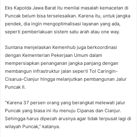
Eks Kapolda Jawa Barat itu menilai masalah kemacetan di
Puncak belum bisa terselesaikan. Karena itu, untuk jangka
pendek, dia ingin mengoptimalisasi layanan yang ada,
seperti pemberlakuan sistem satu arah atau one way.
Suntana menjelaskan Kemenhub juga berkoordinasi
dengan Kementerian Pekerjaan Umum dalam
mempersiapkan penanganan jangka panjang dengan
membangun infrastruktur jalan seperti Tol Caringin-
Cisarua-Cianjur hingga melanjutkan pembangunan Jalur
Puncak II.
“Karena 37 persen orang yang berangkat melewati jalur
Puncak yang biasa ini itu menuju Cipanas dan Cianjur.
Sehingga harus dipecah arusnya agar tidak terpusat lagi di
wilayah Puncak,” katanya.