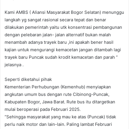
Kami AMBS ( Aliansi Masyarakat Bogor Selatan) menunggu
langkah yg sangat rasional secara tepat dan benar
dilakukan pemerintah yaitu utk konsentrasi pembangunan
dengan pelebaran jalan- jalan alternatif bukan malah
menambah adanya trayek baru ,ini apakah bener hasil
kajian untuk mengurangi kemacetan jangan ditambah lagi
trayek baru Puncak sudah krodit kemacetan dan parah ”
jelasnya .
Seperti diketahui pihak
Kementerian Perhubungan (Kemenhub) menyiapkan
angkutan umum bus dengan rute Cibinong-Puncak,
Kabupaten Bogor, Jawa Barat. Rute bus itu ditargetkan
mulai beroperasi pada Februari 2025.
“Sehingga masyarakat yang mau ke atas (Puncak) tidak
perlu naik motor dan lain-lain. Paling lambat Februari