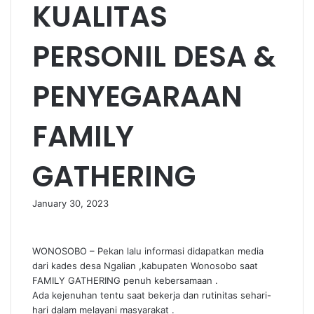
KUALITAS
PERSONIL DESA &
PENYEGARAAN
FAMILY
GATHERING
January 30, 2023
WONOSOBO – Pekan lalu informasi didapatkan media
dari kades desa Ngalian ,kabupaten Wonosobo saat
FAMILY GATHERING penuh kebersamaan .
Ada kejenuhan tentu saat bekerja dan rutinitas sehari-
hari dalam melayani masyarakat .