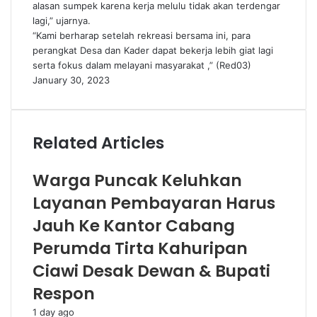
alasan sumpek karena kerja melulu tidak akan terdengar
lagi,” ujarnya.
“Kami berharap setelah rekreasi bersama ini, para
perangkat Desa dan Kader dapat bekerja lebih giat lagi
serta fokus dalam melayani masyarakat ,” (Red03)
January 30, 2023
Related Articles
Warga Puncak Keluhkan
Layanan Pembayaran Harus
Jauh Ke Kantor Cabang
Perumda Tirta Kahuripan
Ciawi Desak Dewan & Bupati
Respon
1 day ago