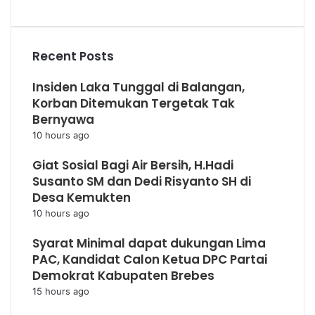
Recent Posts
Insiden Laka Tunggal di Balangan,
Korban Ditemukan Tergetak Tak
Bernyawa
10 hours ago
Giat Sosial Bagi Air Bersih, H.Hadi
Susanto SM dan Dedi Risyanto SH di
Desa Kemukten
10 hours ago
Syarat Minimal dapat dukungan Lima
PAC, Kandidat Calon Ketua DPC Partai
Demokrat Kabupaten Brebes
15 hours ago