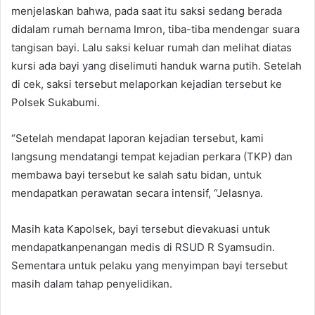
menjelaskan bahwa, pada saat itu saksi sedang berada
didalam rumah bernama Imron, tiba-tiba mendengar suara
tangisan bayi. Lalu saksi keluar rumah dan melihat diatas
kursi ada bayi yang diselimuti handuk warna putih. Setelah
di cek, saksi tersebut melaporkan kejadian tersebut ke
Polsek Sukabumi.
“Setelah mendapat laporan kejadian tersebut, kami
langsung mendatangi tempat kejadian perkara (TKP) dan
membawa bayi tersebut ke salah satu bidan, untuk
mendapatkan perawatan secara intensif, “Jelasnya.
Masih kata Kapolsek, bayi tersebut dievakuasi untuk
mendapatkanpenangan medis di RSUD R Syamsudin.
Sementara untuk pelaku yang menyimpan bayi tersebut
masih dalam tahap penyelidikan.