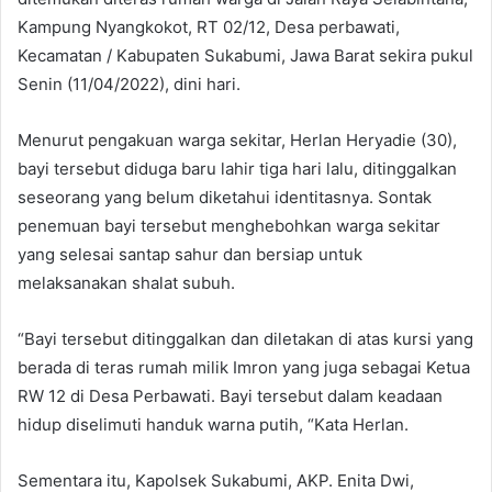
Kampung Nyangkokot, RT 02/12, Desa perbawati,
Kecamatan / Kabupaten Sukabumi, Jawa Barat sekira pukul
Senin (11/04/2022), dini hari.
Menurut pengakuan warga sekitar, Herlan Heryadie (30),
bayi tersebut diduga baru lahir tiga hari lalu, ditinggalkan
seseorang yang belum diketahui identitasnya. Sontak
penemuan bayi tersebut menghebohkan warga sekitar
yang selesai santap sahur dan bersiap untuk
melaksanakan shalat subuh.
“Bayi tersebut ditinggalkan dan diletakan di atas kursi yang
berada di teras rumah milik Imron yang juga sebagai Ketua
RW 12 di Desa Perbawati. Bayi tersebut dalam keadaan
hidup diselimuti handuk warna putih, “Kata Herlan.
Sementara itu, Kapolsek Sukabumi, AKP. Enita Dwi,