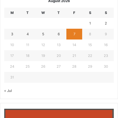
August 2026
M
T
W
T
F
S
S
1
2
3
4
5
6
7
8
9
10
11
12
13
14
15
16
17
18
19
20
21
22
23
24
25
26
27
28
29
30
31
« Jul