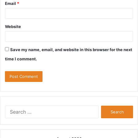
Email
*
Website
Save my name, email, and website in this browser for the next
time I comment.
Search
for: