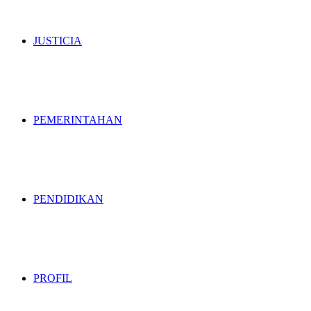
JUSTICIA
PEMERINTAHAN
PENDIDIKAN
PROFIL