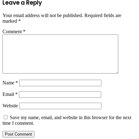
Leave a Reply
Your email address will not be published.
Required fields are
marked
*
Comment
*
Name
*
Email
*
Website
Save my name, email, and website in this browser for the next
time I comment.