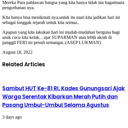
Mereka Para pahlawan bangsa yang kita hanya tidak tau bagaimana
pengorbanan nya.
Kita hanya bisa menikmati nya.untuk itu mari kita jadikan hari ini
sebagai tonggak sejarah untuk kita semua..
Apapun yang kita lakukan hari ini mudah-mudahan berguna bagi
anak cucu kita kelak…ujar SUPARMAN atau lebih akrab di
panggil FERI ini penuh semangat..(ASEP LUKMAN)
August 18, 2022
Related Articles
Sambut HUT Ke-81 RI, Kades Gunungsari Ajak
Warga Serentak Kibarkan Merah Putih dan
Pasang Umbul-Umbul Selama Agustus
3 days ago