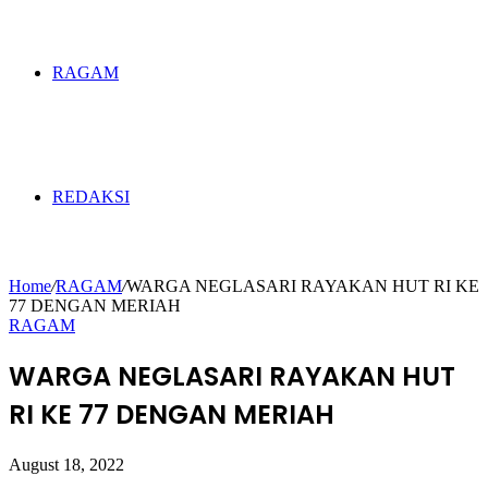
RAGAM
REDAKSI
Home
/
RAGAM
/
WARGA NEGLASARI RAYAKAN HUT RI KE
77 DENGAN MERIAH
RAGAM
WARGA NEGLASARI RAYAKAN HUT
RI KE 77 DENGAN MERIAH
August 18, 2022