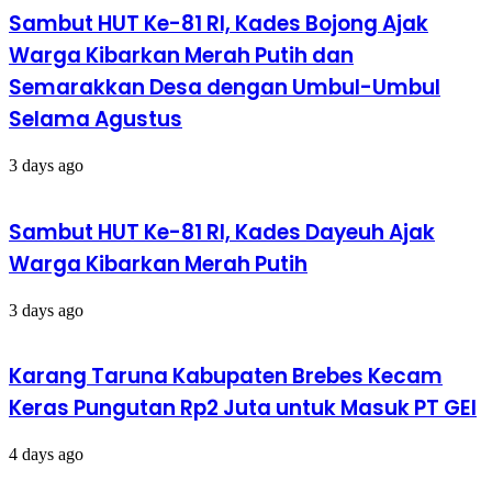
Sambut HUT Ke-81 RI, Kades Bojong Ajak
Warga Kibarkan Merah Putih dan
Semarakkan Desa dengan Umbul-Umbul
Selama Agustus
3 days ago
Sambut HUT Ke-81 RI, Kades Dayeuh Ajak
Warga Kibarkan Merah Putih
3 days ago
​Karang Taruna Kabupaten Brebes Kecam
Keras Pungutan Rp2 Juta untuk Masuk PT GEI
4 days ago