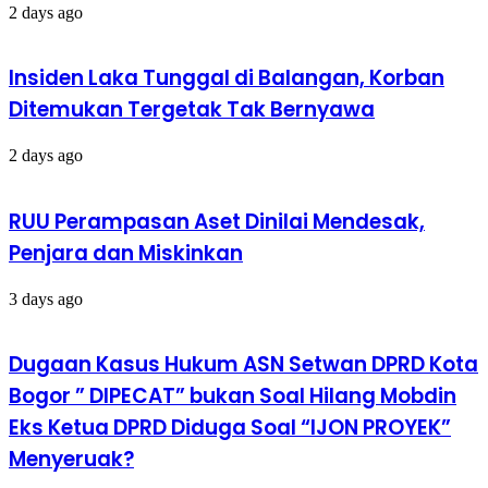
2 days ago
Insiden Laka Tunggal di Balangan, Korban
Ditemukan Tergetak Tak Bernyawa
2 days ago
RUU Perampasan Aset Dinilai Mendesak,
Penjara dan Miskinkan
3 days ago
Dugaan Kasus Hukum ASN Setwan DPRD Kota
Bogor ” DIPECAT” bukan Soal Hilang Mobdin
Eks Ketua DPRD Diduga Soal “IJON PROYEK”
Menyeruak?