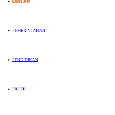
JUSTICIA
PEMERINTAHAN
PENDIDIKAN
PROFIL