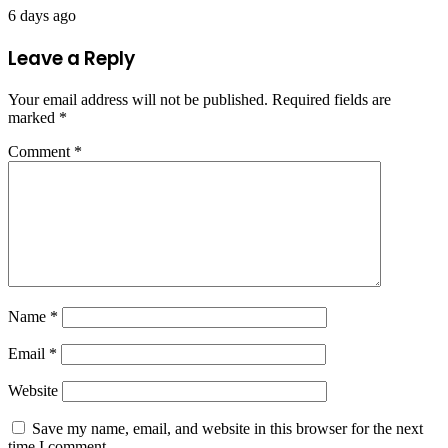
6 days ago
Leave a Reply
Your email address will not be published.
Required fields are
marked
*
Comment
*
Name
*
Email
*
Website
Save my name, email, and website in this browser for the next
time I comment.