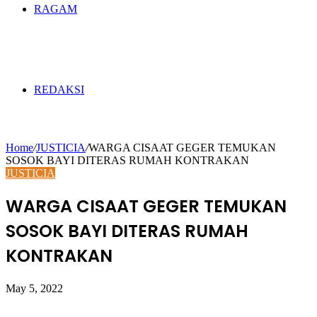
RAGAM
REDAKSI
Home
/
JUSTICIA
/
WARGA CISAAT GEGER TEMUKAN
SOSOK BAYI DITERAS RUMAH KONTRAKAN
JUSTICIA
WARGA CISAAT GEGER TEMUKAN
SOSOK BAYI DITERAS RUMAH
KONTRAKAN
May 5, 2022