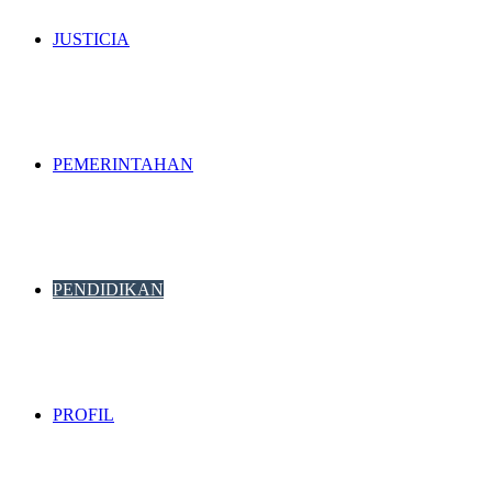
JUSTICIA
PEMERINTAHAN
PENDIDIKAN
PROFIL