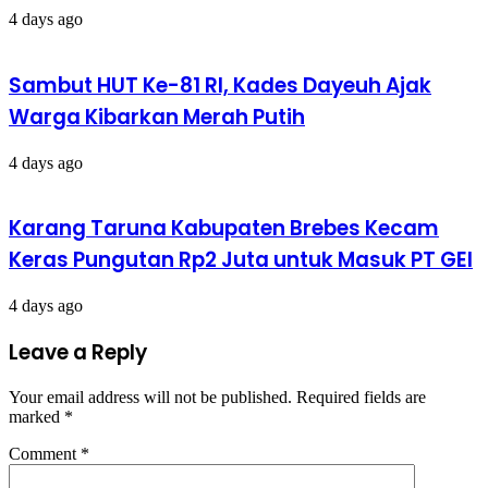
4 days ago
Sambut HUT Ke-81 RI, Kades Dayeuh Ajak
Warga Kibarkan Merah Putih
4 days ago
​Karang Taruna Kabupaten Brebes Kecam
Keras Pungutan Rp2 Juta untuk Masuk PT GEI
4 days ago
Leave a Reply
Your email address will not be published.
Required fields are
marked
*
Comment
*