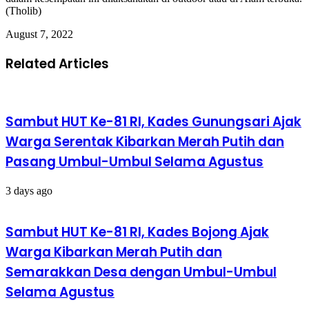
(Tholib)
August 7, 2022
Related Articles
Sambut HUT Ke-81 RI, Kades Gunungsari Ajak
Warga Serentak Kibarkan Merah Putih dan
Pasang Umbul-Umbul Selama Agustus
3 days ago
Sambut HUT Ke-81 RI, Kades Bojong Ajak
Warga Kibarkan Merah Putih dan
Semarakkan Desa dengan Umbul-Umbul
Selama Agustus