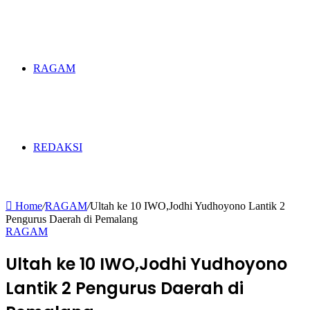
RAGAM
REDAKSI
Home
/
RAGAM
/
Ultah ke 10 IWO,Jodhi Yudhoyono Lantik 2
Pengurus Daerah di Pemalang
RAGAM
Ultah ke 10 IWO,Jodhi Yudhoyono
Lantik 2 Pengurus Daerah di