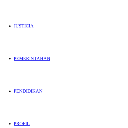
JUSTICIA
PEMERINTAHAN
PENDIDIKAN
PROFIL