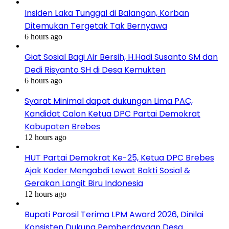
Insiden Laka Tunggal di Balangan, Korban
Ditemukan Tergetak Tak Bernyawa
6 hours ago
Giat Sosial Bagi Air Bersih, H.Hadi Susanto SM dan
Dedi Risyanto SH di Desa Kemukten
6 hours ago
Syarat Minimal dapat dukungan Lima PAC,
Kandidat Calon Ketua DPC Partai Demokrat
Kabupaten Brebes
12 hours ago
HUT Partai Demokrat Ke-25, Ketua DPC Brebes
Ajak Kader Mengabdi Lewat Bakti Sosial &
Gerakan Langit Biru Indonesia
12 hours ago
Bupati Parosil Terima LPM Award 2026, Dinilai
Konsisten Dukung Pemberdayaan Desa