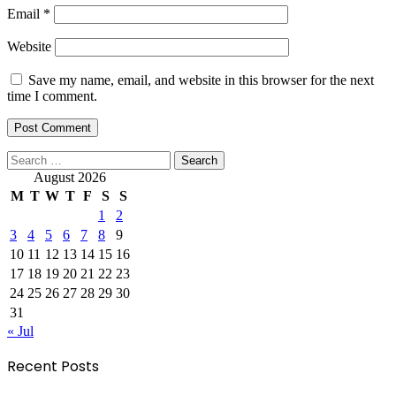
Email
*
Website
Save my name, email, and website in this browser for the next
time I comment.
Search
for:
August 2026
M
T
W
T
F
S
S
1
2
3
4
5
6
7
8
9
10
11
12
13
14
15
16
17
18
19
20
21
22
23
24
25
26
27
28
29
30
31
« Jul
Recent Posts