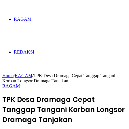
RAGAM
REDAKSI
Home
/
RAGAM
/
TPK Desa Dramaga Cepat Tanggap Tangani
Korban Longsor Dramaga Tanjakan
RAGAM
TPK Desa Dramaga Cepat
Tanggap Tangani Korban Longsor
Dramaga Tanjakan