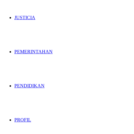
JUSTICIA
PEMERINTAHAN
PENDIDIKAN
PROFIL