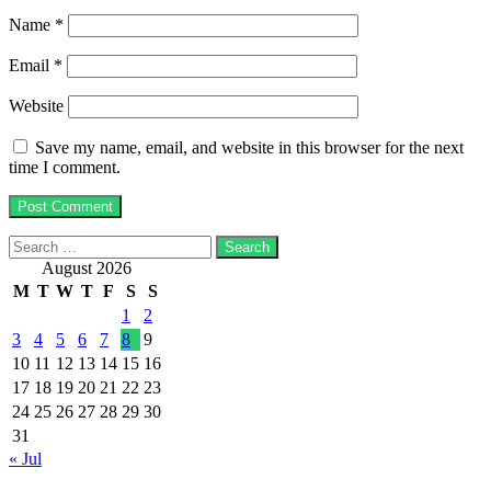
Name
*
Email
*
Website
Save my name, email, and website in this browser for the next
time I comment.
Search
for:
August 2026
M
T
W
T
F
S
S
1
2
3
4
5
6
7
8
9
10
11
12
13
14
15
16
17
18
19
20
21
22
23
24
25
26
27
28
29
30
31
« Jul