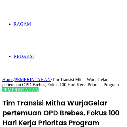
RAGAM
REDAKSI
Home
/
PEMERINTAHAN
/
Tim Transisi Mitha WurjaGelar
pertemuan OPD Brebes, Fokus 100 Hari Kerja Prioritas Program
PEMERINTAHAN
Tim Transisi Mitha WurjaGelar
pertemuan OPD Brebes, Fokus 100
Hari Kerja Prioritas Program