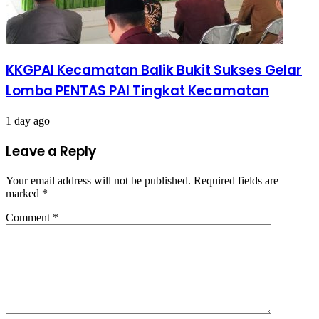
KKGPAI Kecamatan Balik Bukit Sukses Gelar
Lomba PENTAS PAI Tingkat Kecamatan
1 day ago
Leave a Reply
Your email address will not be published.
Required fields are
marked
*
Comment
*