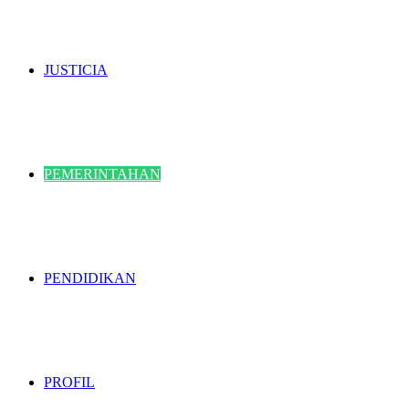
JUSTICIA
PEMERINTAHAN
PENDIDIKAN
PROFIL