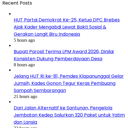
Recent Posts
HUT Partai Demokrat Ke-25, Ketua DPC Brebes
Ajak Kader Mengabdi Lewat Bakti Sosial &
Gerakan Langit Biru Indonesia
5 hours ago
Bupati Parosil Terima LPM Award 2026, Dinilai
Konsisten Dukung Pemberdayaan Desa
8 hours ago
Jelang HUT RI ke-81, Pemdes Klapanunggal Gelar
Jumsih, Kades Gonon Tegur Keras Pembuang
Sampah Sembarangan
21 hours ago
Dari Jalan Alternatif ke Santunan, Pengelola
Jembatan Kedep Salurkan 320 Paket untuk Yatim
dan Lansia