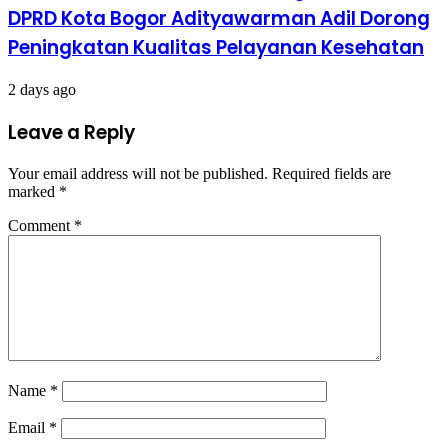
DPRD Kota Bogor Adityawarman Adil Dorong
Peningkatan Kualitas Pelayanan Kesehatan
2 days ago
Leave a Reply
Your email address will not be published.
Required fields are
marked
*
Comment
*
Name
*
Email
*