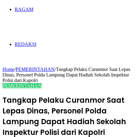
RAGAM
REDAKSI
Home
/
PEMERINTAHAN
/
Tangkap Pelaku Curanmor Saat Lepas
Dinas, Personel Polda Lampung Dapat Hadiah Sekolah Inspektur
Polisi dari Kapolri
PEMERINTAHAN
Tangkap Pelaku Curanmor Saat
Lepas Dinas, Personel Polda
Lampung Dapat Hadiah Sekolah
Inspektur Polisi dari Kapolri