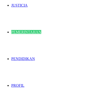
JUSTICIA
PEMERINTAHAN
PENDIDIKAN
PROFIL