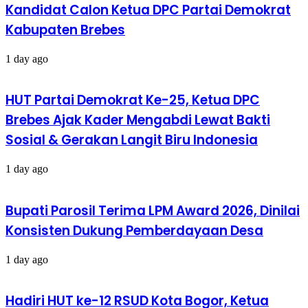
Kandidat Calon Ketua DPC Partai Demokrat
Kabupaten Brebes
1 day ago
HUT Partai Demokrat Ke-25, Ketua DPC
Brebes Ajak Kader Mengabdi Lewat Bakti
Sosial & Gerakan Langit Biru Indonesia
1 day ago
Bupati Parosil Terima LPM Award 2026, Dinilai
Konsisten Dukung Pemberdayaan Desa
1 day ago
Hadiri HUT ke-12 RSUD Kota Bogor, Ketua