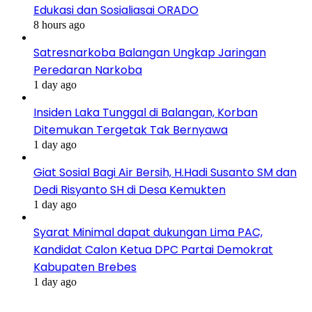
Edukasi dan Sosialiasai ORADO
8 hours ago
Satresnarkoba Balangan Ungkap Jaringan
Peredaran Narkoba
1 day ago
Insiden Laka Tunggal di Balangan, Korban
Ditemukan Tergetak Tak Bernyawa
1 day ago
Giat Sosial Bagi Air Bersih, H.Hadi Susanto SM dan
Dedi Risyanto SH di Desa Kemukten
1 day ago
Syarat Minimal dapat dukungan Lima PAC,
Kandidat Calon Ketua DPC Partai Demokrat
Kabupaten Brebes
1 day ago