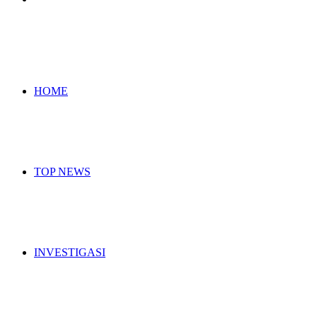
for
HOME
TOP NEWS
INVESTIGASI