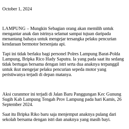
October 1, 2024
LAMPUNG – Mungkin Sebagian orang akan memilih untuk
mengantar anak dan istrinya selamat sampai tujuan daripada
menantang bahaya untuk mengejar tersangka pelaku pencurian
kendaraan bermotor bersenjata api.
Tapi ini tidak berlaku bagi personel Polres Lampung Barat-Polda
Lampung, Bripka Rico Hady Saputra. Ia yang pada saat itu sedang
tidak bertugas bersama dengan istri serta dua anaknya terpanggil
untuk ikut mengejar pelaku pencurian sepeda motor yang
peristiwanya terjadi di depan matanya.
Aksi curanmor ini terjadi di Jalan Baru Panggungan Kec Gunung
Sugih Kab Lampung Tengah Prov Lampung pada hari Kamis, 26
September 2024.
Saat itu Bripka Riko baru saja menjemput anaknya pulang dari
sekolah bersama dengan istri dan anaknya yang masih bayi.