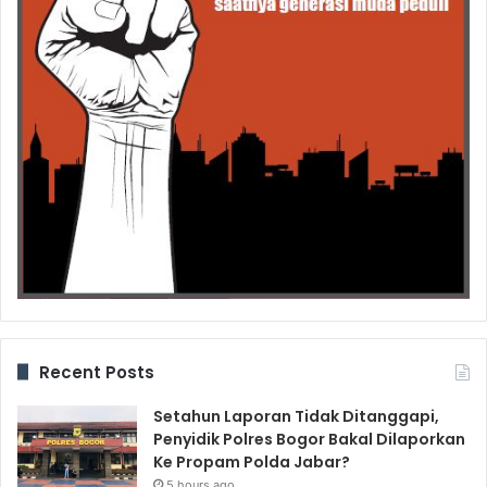
Recent Posts
Setahun Laporan Tidak Ditanggapi,
Penyidik Polres Bogor Bakal Dilaporkan
Ke Propam Polda Jabar?
5 hours ago