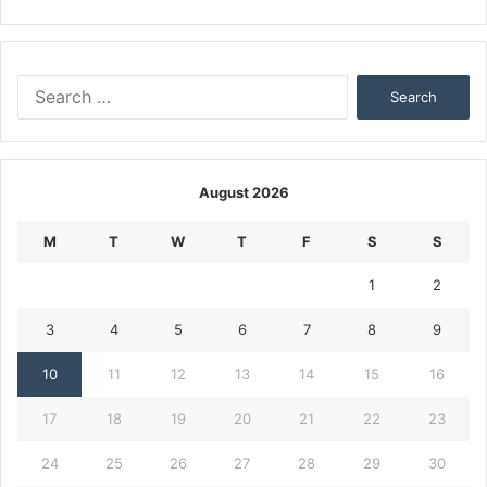
Search
for:
August 2026
M
T
W
T
F
S
S
1
2
3
4
5
6
7
8
9
10
11
12
13
14
15
16
17
18
19
20
21
22
23
24
25
26
27
28
29
30