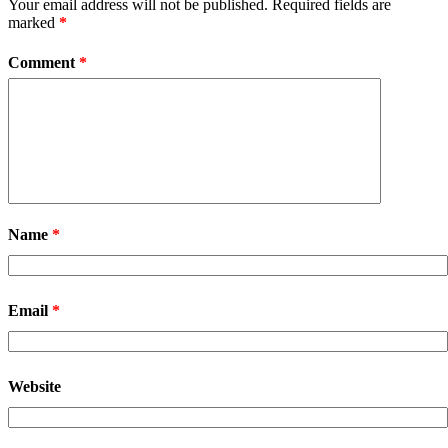
Your email address will not be published.
Required fields are
marked
*
Comment
*
Name
*
Email
*
Website