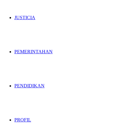
JUSTICIA
PEMERINTAHAN
PENDIDIKAN
PROFIL