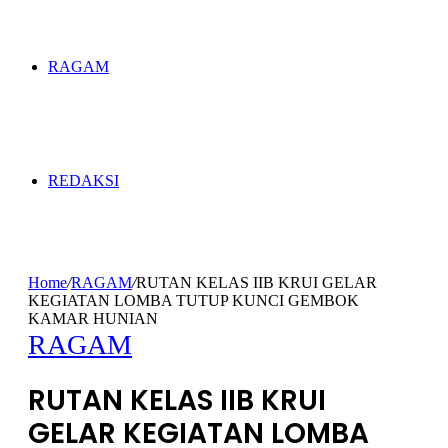
RAGAM
REDAKSI
Home
/
RAGAM
/
RUTAN KELAS IIB KRUI GELAR
KEGIATAN LOMBA TUTUP KUNCI GEMBOK
KAMAR HUNIAN
RAGAM
RUTAN KELAS IIB KRUI
GELAR KEGIATAN LOMBA