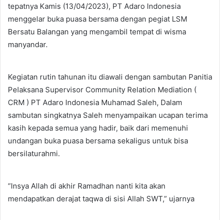
tepatnya Kamis (13/04/2023), PT Adaro Indonesia
menggelar buka puasa bersama dengan pegiat LSM
Bersatu Balangan yang mengambil tempat di wisma
manyandar.
Kegiatan rutin tahunan itu diawali dengan sambutan Panitia
Pelaksana Supervisor Community Relation Mediation (
CRM ) PT Adaro Indonesia Muhamad Saleh, Dalam
sambutan singkatnya Saleh menyampaikan ucapan terima
kasih kepada semua yang hadir, baik dari memenuhi
undangan buka puasa bersama sekaligus untuk bisa
bersilaturahmi.
“Insya Allah di akhir Ramadhan nanti kita akan
mendapatkan derajat taqwa di sisi Allah SWT,” ujarnya