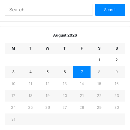
Search
for:
August 2026
M
T
W
T
F
S
S
1
2
3
4
5
6
7
8
9
10
11
12
13
14
15
16
17
18
19
20
21
22
23
24
25
26
27
28
29
30
31