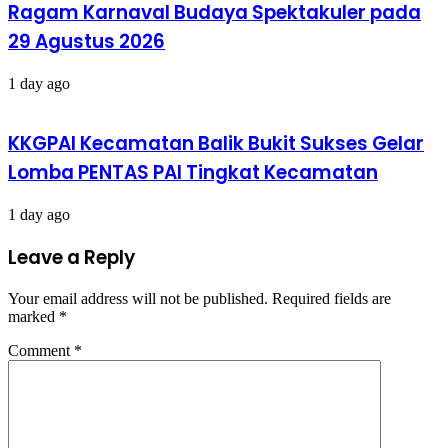
Ragam Karnaval Budaya Spektakuler pada
29 Agustus 2026
1 day ago
KKGPAI Kecamatan Balik Bukit Sukses Gelar
Lomba PENTAS PAI Tingkat Kecamatan
1 day ago
Leave a Reply
Your email address will not be published.
Required fields are
marked
*
Comment
*