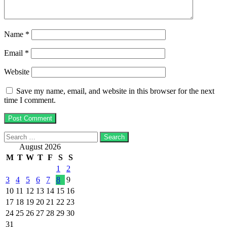
Name
*
Email
*
Website
Save my name, email, and website in this browser for the next
time I comment.
Search
for:
August 2026
M
T
W
T
F
S
S
1
2
3
4
5
6
7
8
9
10
11
12
13
14
15
16
17
18
19
20
21
22
23
24
25
26
27
28
29
30
31