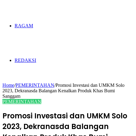
RAGAM
REDAKSI
Home
/
PEMERINTAHAN
/
Promosi Investasi dan UMKM Solo
2023, Dekranasda Balangan Kenalkan Produk Khas Bumi
Sanggam
PEMERINTAHAN
Promosi Investasi dan UMKM Solo
2023, Dekranasda Balangan