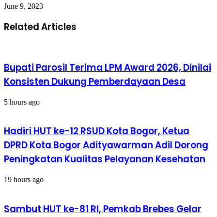
June 9, 2023
Related Articles
Bupati Parosil Terima LPM Award 2026, Dinilai
Konsisten Dukung Pemberdayaan Desa
5 hours ago
Hadiri HUT ke-12 RSUD Kota Bogor, Ketua
DPRD Kota Bogor Adityawarman Adil Dorong
Peningkatan Kualitas Pelayanan Kesehatan
19 hours ago
Sambut HUT ke-81 RI, Pemkab Brebes Gelar