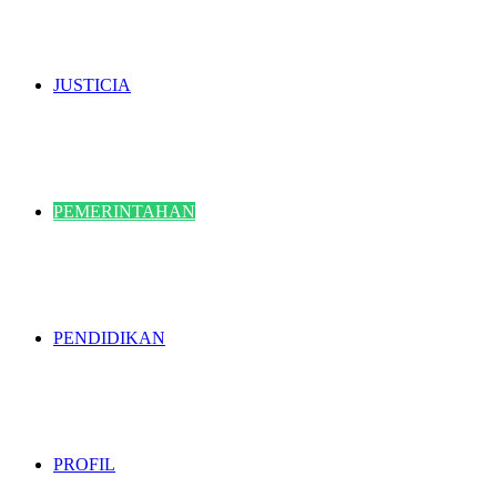
JUSTICIA
PEMERINTAHAN
PENDIDIKAN
PROFIL