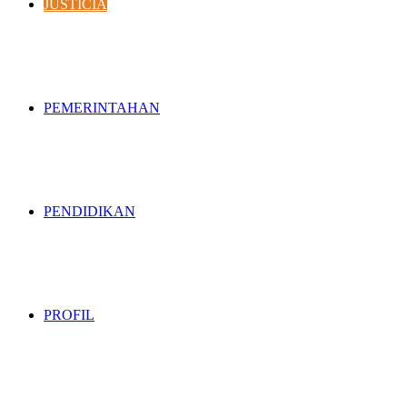
JUSTICIA
PEMERINTAHAN
PENDIDIKAN
PROFIL