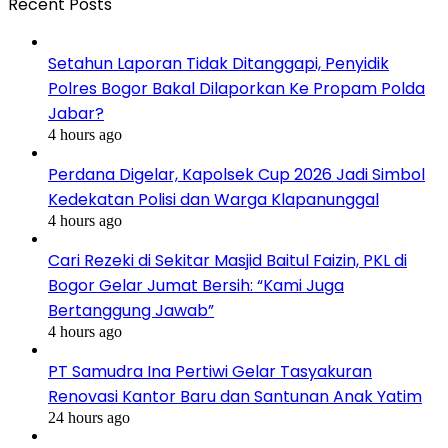
Recent Posts
Setahun Laporan Tidak Ditanggapi, Penyidik
Polres Bogor Bakal Dilaporkan Ke Propam Polda
Jabar?
4 hours ago
Perdana Digelar, Kapolsek Cup 2026 Jadi Simbol
Kedekatan Polisi dan Warga Klapanunggal
4 hours ago
Cari Rezeki di Sekitar Masjid Baitul Faizin, PKL di
Bogor Gelar Jumat Bersih: “Kami Juga
Bertanggung Jawab”
4 hours ago
PT Samudra Ina Pertiwi Gelar Tasyakuran
Renovasi Kantor Baru dan Santunan Anak Yatim
24 hours ago