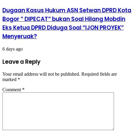
Dugaan Kasus Hukum ASN Setwan DPRD Kota
Bogor ” DIPECAT” bukan Soal Hilang Mobdin
Eks Ketua DPRD Diduga Soal “IJON PROYEK”
Menyeruak?
6 days ago
Leave a Reply
Your email address will not be published.
Required fields are
marked
*
Comment
*