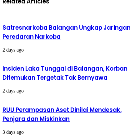
Related Articles
Satresnarkoba Balangan Ungkap Jaringan
Peredaran Narkoba
2 days ago
Insiden Laka Tunggal di Balangan, Korban
Ditemukan Tergetak Tak Bernyawa
2 days ago
RUU Perampasan Aset Dinilai Mendesak,
Penjara dan Miskinkan
3 days ago