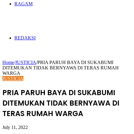
RAGAM
REDAKSI
Home
/
JUSTICIA
/
PRIA PARUH BAYA DI SUKABUMI
DITEMUKAN TIDAK BERNYAWA DI TERAS RUMAH
WARGA
JUSTICIA
PRIA PARUH BAYA DI SUKABUMI
DITEMUKAN TIDAK BERNYAWA DI
TERAS RUMAH WARGA
July 11, 2022