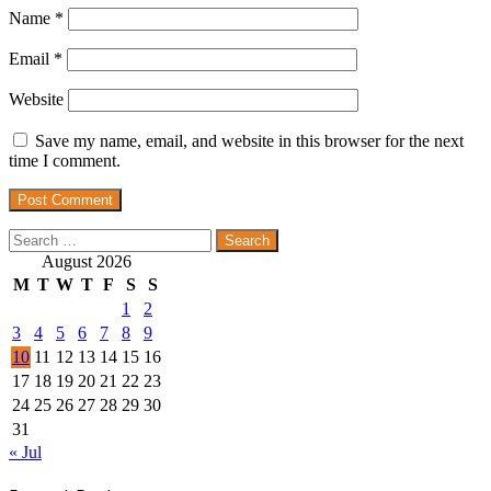
Name
*
Email
*
Website
Save my name, email, and website in this browser for the next
time I comment.
Search
for:
August 2026
M
T
W
T
F
S
S
1
2
3
4
5
6
7
8
9
10
11
12
13
14
15
16
17
18
19
20
21
22
23
24
25
26
27
28
29
30
31
« Jul