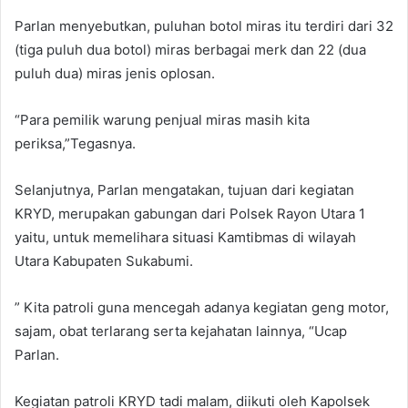
Parlan menyebutkan, puluhan botol miras itu terdiri dari 32
(tiga puluh dua botol) miras berbagai merk dan 22 (dua
puluh dua) miras jenis oplosan.
“Para pemilik warung penjual miras masih kita
periksa,”Tegasnya.
Selanjutnya, Parlan mengatakan, tujuan dari kegiatan
KRYD, merupakan gabungan dari Polsek Rayon Utara 1
yaitu, untuk memelihara situasi Kamtibmas di wilayah
Utara Kabupaten Sukabumi.
” Kita patroli guna mencegah adanya kegiatan geng motor,
sajam, obat terlarang serta kejahatan lainnya, “Ucap
Parlan.
Kegiatan patroli KRYD tadi malam, diikuti oleh Kapolsek