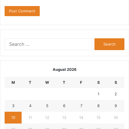
Search
for:
August 2026
M
T
W
T
F
S
S
1
2
3
4
5
6
7
8
9
10
11
12
13
14
15
16