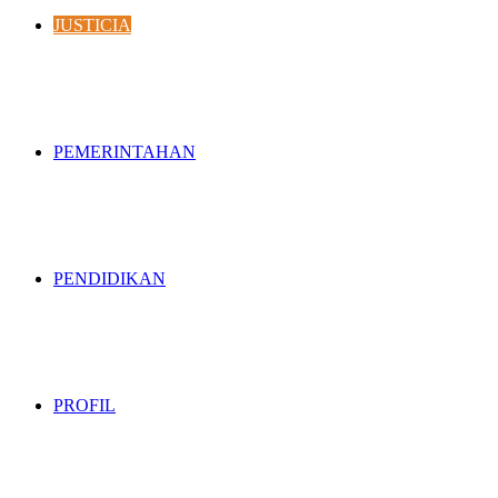
JUSTICIA
PEMERINTAHAN
PENDIDIKAN
PROFIL