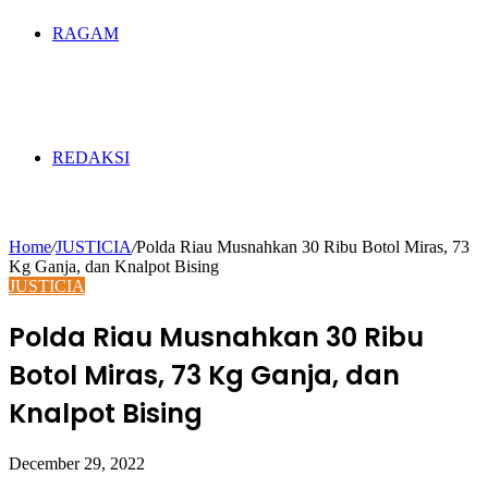
RAGAM
REDAKSI
Home
/
JUSTICIA
/
Polda Riau Musnahkan 30 Ribu Botol Miras, 73
Kg Ganja, dan Knalpot Bising
JUSTICIA
Polda Riau Musnahkan 30 Ribu
Botol Miras, 73 Kg Ganja, dan
Knalpot Bising
December 29, 2022