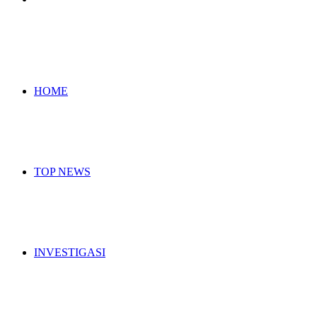
for
HOME
TOP NEWS
INVESTIGASI