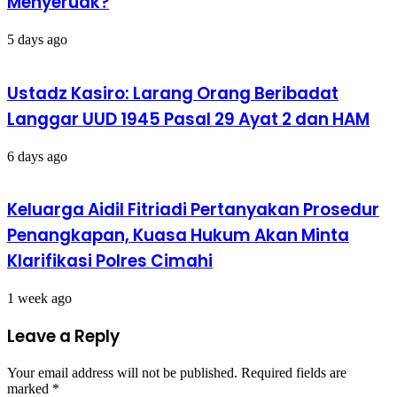
Menyeruak?
5 days ago
Ustadz Kasiro: Larang Orang Beribadat
Langgar UUD 1945 Pasal 29 Ayat 2 dan HAM
6 days ago
Keluarga Aidil Fitriadi Pertanyakan Prosedur
Penangkapan, Kuasa Hukum Akan Minta
Klarifikasi Polres Cimahi
1 week ago
Leave a Reply
Your email address will not be published.
Required fields are
marked
*