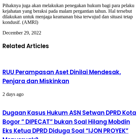
Pihaknya juga akan melakukan penegakan hukum bagi para pelaku
kejahatan yang beraksi pada malam pergantian tahun. Hal tersebut
dilakukan untuk menjaga keamanan bisa terwujud dan situasi tetap
kondusif. (AMRI)
December 29, 2022
Related Articles
RUU Perampasan Aset Dinilai Mendesak,
Penjara dan Miskinkan
2 days ago
Dugaan Kasus Hukum ASN Setwan DPRD Kota
Bogor ” DIPECAT” bukan Soal Hilang Mobdin
Eks Ketua DPRD Diduga Soal “IJON PROYEK”