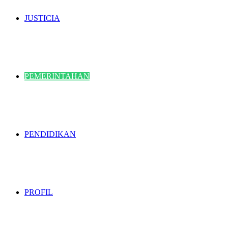
JUSTICIA
PEMERINTAHAN
PENDIDIKAN
PROFIL