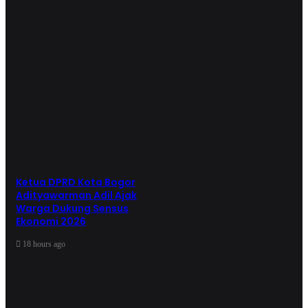
Ketua DPRD Kota Bogor
Adityawarman Adil Ajak
Warga Dukung Sensus
Ekonomi 2026
18 hours ago