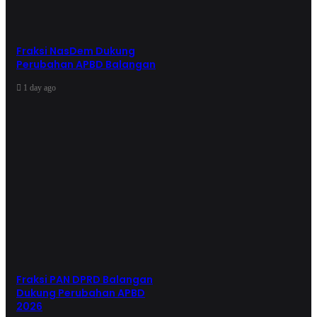
Fraksi NasDem Dukung
Perubahan APBD Balangan
1 day ago
Fraksi PAN DPRD Balangan
Dukung Perubahan APBD
2026