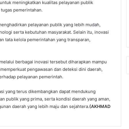
 untuk meningkatkan kualitas pelayanan publik
 tugas pemerintahan.
menghadirkan pelayanan publik yang lebih mudah,
ologi serta kebutuhan masyarakat. Selain itu, inovasi
 tata kelola pemerintahan yang transparan,
melalui berbagai inovasi tersebut diharapkan mampu
, memperkuat pengawasan dan deteksi dini daerah,
erhadap pelayanan pemerintah.
vasi yang terus dikembangkan dapat mendukung
nan publik yang prima, serta kondisi daerah yang aman,
unan daerah yang lebih maju dan sejahtera.
(AKHMAD