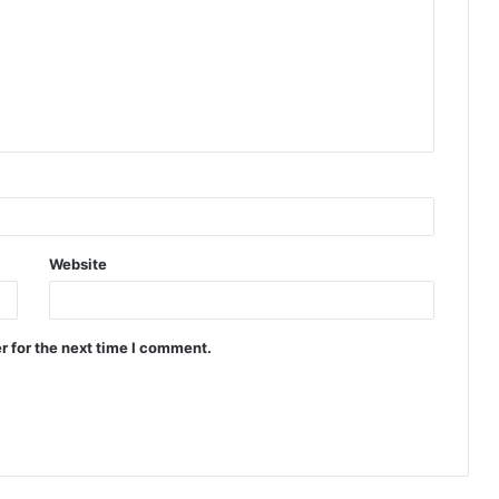
Website
r for the next time I comment.