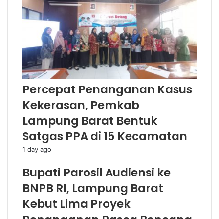
Percepat Penanganan Kasus
Kekerasan, Pemkab
Lampung Barat Bentuk
Satgas PPA di 15 Kecamatan
1 day ago
Bupati Parosil Audiensi ke
BNPB RI, Lampung Barat
Kebut Lima Proyek