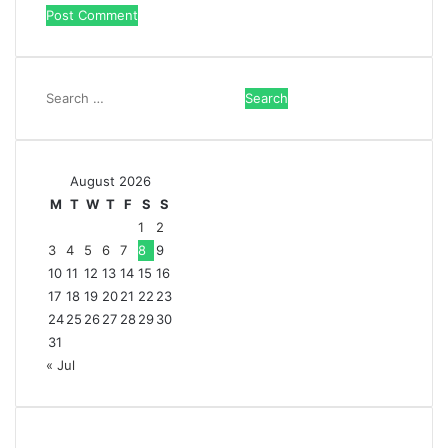
Search
for:
August 2026
M
T
W
T
F
S
S
1
2
3
4
5
6
7
8
9
10
11
12
13
14
15
16
17
18
19
20
21
22
23
24
25
26
27
28
29
30
31
« Jul