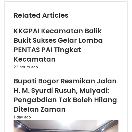
Related Articles
KKGPAI Kecamatan Balik
Bukit Sukses Gelar Lomba
PENTAS PAI Tingkat
Kecamatan
23 hours ago
Bupati Bogor Resmikan Jalan
H. M. Syurdi Rusuh, Mulyadi:
Pengabdian Tak Boleh Hilang
Ditelan Zaman
1 day ago