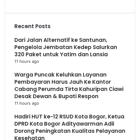
Recent Posts
Dari Jalan Alternatif ke Santunan,
Pengelola Jembatan Kedep Salurkan
320 Paket untuk Yatim dan Lansia
11 hours ago
Warga Puncak Keluhkan Layanan
Pembayaran Harus Jauh Ke Kantor
Cabang Perumda Tirta Kahuripan Ciawi
Desak Dewan & Bupati Respon
11 hours ago
Hadiri HUT ke-12 RSUD Kota Bogor, Ketua
DPRD Kota Bogor Adityawarman Adil
Dorong Peningkatan Kualitas Pelayanan
Kesehatan