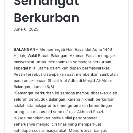
Semangat
Berkurban
June 6, 2025
BALANGAN
– Memperingati Hari Raya Idul Adha 1446
Hijriah, Wakil Bupati Balangan, Akhmad Fauzi, mengajak
masyarakat untuk menanamkan semangat berkurban
sebagai nilai utama dalam kehidupan bermasyarakat.
Pesan tersebut disampaikan saat memberikan sambutan
pada pelaksanaan Shalat Idul Adha di Masjid Al-Akbar
Balangan, Jumat (6/6).
“Semangat berkurban ini semoga mampu dirasakan oleh
seluruh penduduk Balangan, karena hikmah berkurban
adalah kita belajar untuk mengutamakan kepentingan
orang lain di atas diri sendiri,” ujar Akhmad Fauzi.
Ia juga menekankan bahwa nilai pengorbanan
seharusnya menjadi ciri khas yang memperkuat
kehidupan sosial masyarakat. Menurutnya, banyak