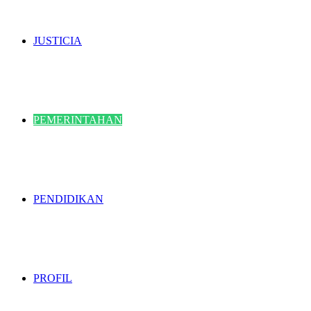
JUSTICIA
PEMERINTAHAN
PENDIDIKAN
PROFIL