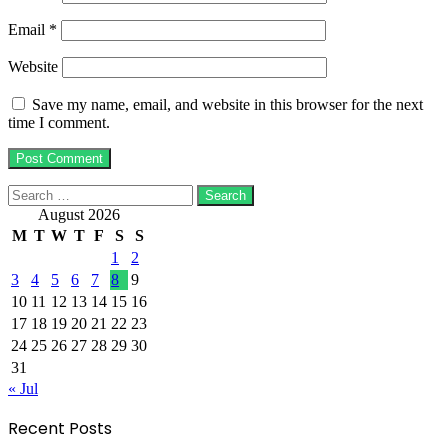
Email
*
Website
Save my name, email, and website in this browser for the next
time I comment.
Search
for:
August 2026
M
T
W
T
F
S
S
1
2
3
4
5
6
7
8
9
10
11
12
13
14
15
16
17
18
19
20
21
22
23
24
25
26
27
28
29
30
31
« Jul
Recent Posts