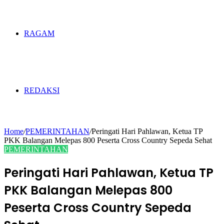
RAGAM
REDAKSI
Home
/
PEMERINTAHAN
/
Peringati Hari Pahlawan, Ketua TP
PKK Balangan Melepas 800 Peserta Cross Country Sepeda Sehat
PEMERINTAHAN
Peringati Hari Pahlawan, Ketua TP
PKK Balangan Melepas 800
Peserta Cross Country Sepeda