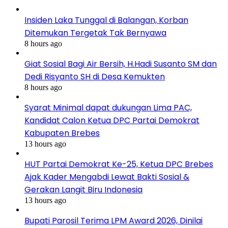
Insiden Laka Tunggal di Balangan, Korban
Ditemukan Tergetak Tak Bernyawa
8 hours ago
Giat Sosial Bagi Air Bersih, H.Hadi Susanto SM dan
Dedi Risyanto SH di Desa Kemukten
8 hours ago
Syarat Minimal dapat dukungan Lima PAC,
Kandidat Calon Ketua DPC Partai Demokrat
Kabupaten Brebes
13 hours ago
HUT Partai Demokrat Ke-25, Ketua DPC Brebes
Ajak Kader Mengabdi Lewat Bakti Sosial &
Gerakan Langit Biru Indonesia
13 hours ago
Bupati Parosil Terima LPM Award 2026, Dinilai