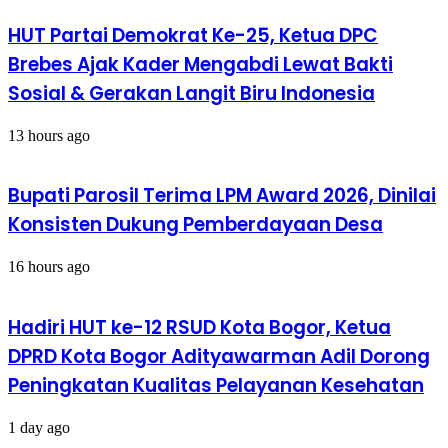
HUT Partai Demokrat Ke-25, Ketua DPC
Brebes Ajak Kader Mengabdi Lewat Bakti
Sosial & Gerakan Langit Biru Indonesia
13 hours ago
Bupati Parosil Terima LPM Award 2026, Dinilai
Konsisten Dukung Pemberdayaan Desa
16 hours ago
Hadiri HUT ke-12 RSUD Kota Bogor, Ketua
DPRD Kota Bogor Adityawarman Adil Dorong
Peningkatan Kualitas Pelayanan Kesehatan
1 day ago