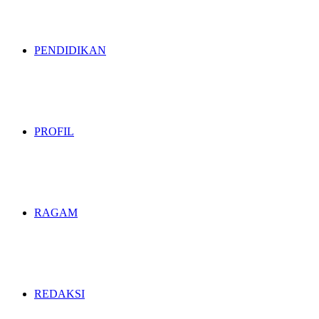
PENDIDIKAN
PROFIL
RAGAM
REDAKSI