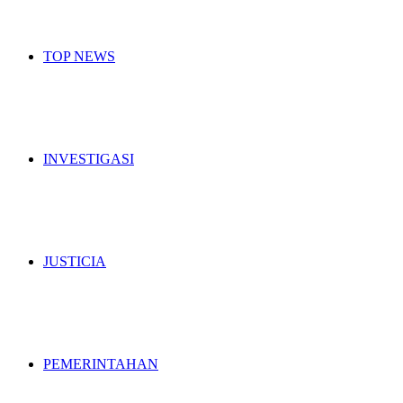
TOP NEWS
INVESTIGASI
JUSTICIA
PEMERINTAHAN