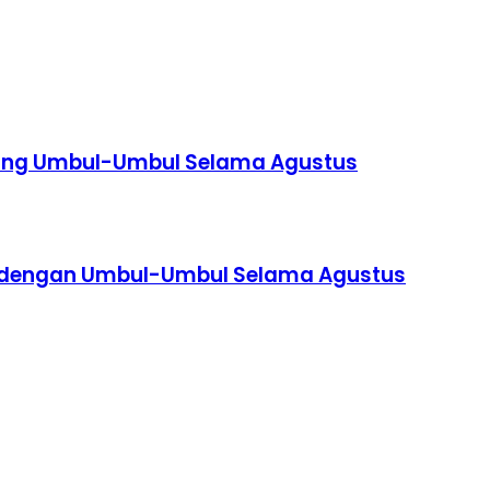
asang Umbul-Umbul Selama Agustus
sa dengan Umbul-Umbul Selama Agustus