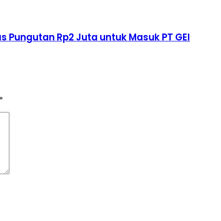
s Pungutan Rp2 Juta untuk Masuk PT GEI
*