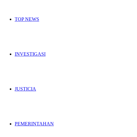
TOP NEWS
INVESTIGASI
JUSTICIA
PEMERINTAHAN