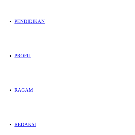
PENDIDIKAN
PROFIL
RAGAM
REDAKSI