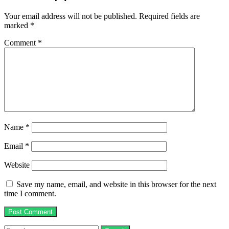
Your email address will not be published.
Required fields are
marked
*
Comment
*
Name
*
Email
*
Website
Save my name, email, and website in this browser for the next
time I comment.