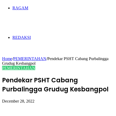
RAGAM
REDAKSI
Home
/
PEMERINTAHAN
/
Pendekar PSHT Cabang Purbalingga
Grudug Kesbangpol
PEMERINTAHAN
Pendekar PSHT Cabang
Purbalingga Grudug Kesbangpol
December 28, 2022