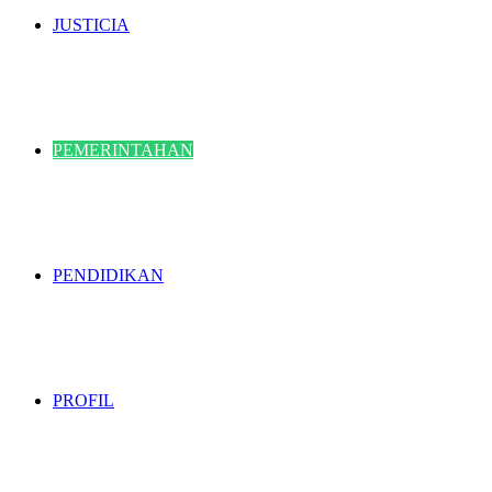
JUSTICIA
PEMERINTAHAN
PENDIDIKAN
PROFIL