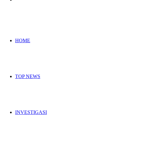
for
HOME
TOP NEWS
INVESTIGASI