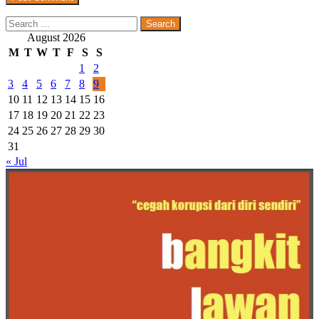
Search
for:
August 2026
M
T
W
T
F
S
S
1
2
3
4
5
6
7
8
9
10
11
12
13
14
15
16
17
18
19
20
21
22
23
24
25
26
27
28
29
30
31
« Jul