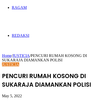
RAGAM
REDAKSI
Home
/
JUSTICIA
/
PENCURI RUMAH KOSONG DI
SUKARAJA DIAMANKAN POLISI
JUSTICIA
PENCURI RUMAH KOSONG DI
SUKARAJA DIAMANKAN POLISI
May 5, 2022