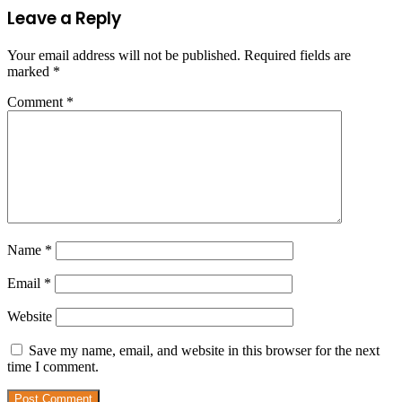
Leave a Reply
Your email address will not be published.
Required fields are
marked
*
Comment
*
Name
*
Email
*
Website
Save my name, email, and website in this browser for the next
time I comment.