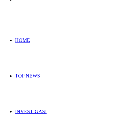
for
HOME
TOP NEWS
INVESTIGASI