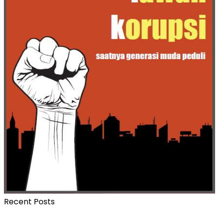
Recent Posts