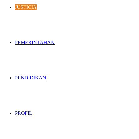
JUSTICIA
PEMERINTAHAN
PENDIDIKAN
PROFIL