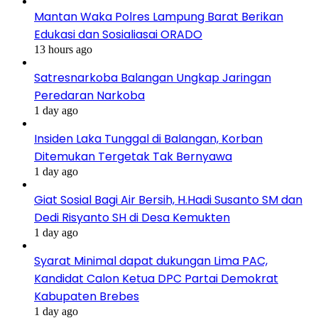
Mantan Waka Polres Lampung Barat Berikan
Edukasi dan Sosialiasai ORADO
13 hours ago
Satresnarkoba Balangan Ungkap Jaringan
Peredaran Narkoba
1 day ago
Insiden Laka Tunggal di Balangan, Korban
Ditemukan Tergetak Tak Bernyawa
1 day ago
Giat Sosial Bagi Air Bersih, H.Hadi Susanto SM dan
Dedi Risyanto SH di Desa Kemukten
1 day ago
Syarat Minimal dapat dukungan Lima PAC,
Kandidat Calon Ketua DPC Partai Demokrat
Kabupaten Brebes
1 day ago